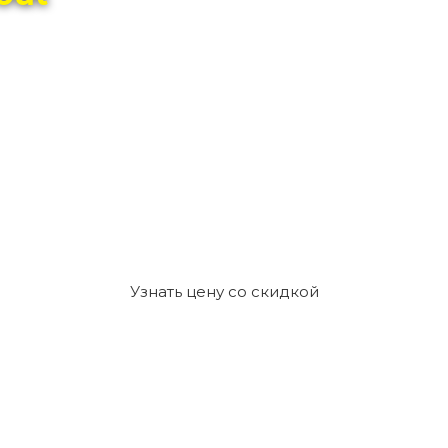
Узнать цену со скидкой