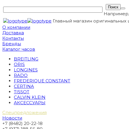
Например
Главный магазин оригинальных 
О компании
Доставка
Контакты
Бренды
Каталог часов
BREITLING
ORIS
LONGINES
RADO
FREDERIQUE CONSTANT
CERTINA
TISSOT
CALVIN KLEIN
АКСЕССУАРЫ
Спецпредложения
Новости
+7 (8482) 20-22-18
+7 (937) 188-56-80