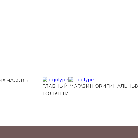
Х ЧАСОВ В
ГЛАВНЫЙ МАГАЗИН ОРИГИНАЛЬНЫХ
ТОЛЬЯТТИ