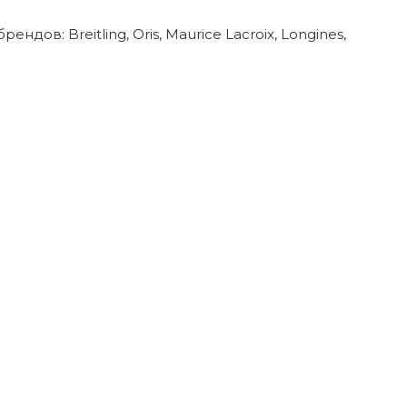
в: Breitling, Oris, Maurice Lacroix, Longines,