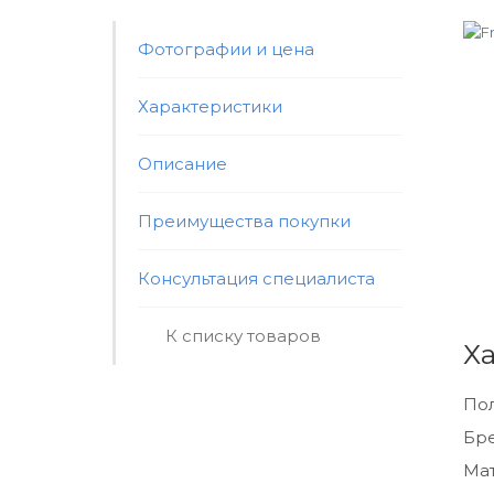
Фотографии и цена
Характеристики
Описание
Преимущества покупки
Консультация специалиста
К списку товаров
Х
По
Бр
Мат