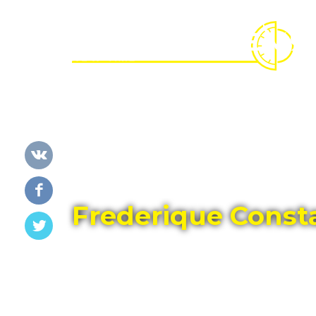
Главная
Каталог
FREDERIQUE CONSTANT
Frederique Consta