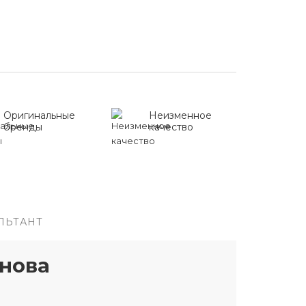
Оригинальные
Неизменное
бренды
качество
ЛЬТАНТ
нова