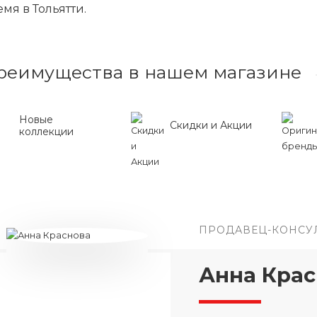
мя в Тольятти.
реимущества в нашем магазине
Новые
Скидки и Акции
коллекции
ПРОДАВЕЦ-КОНСУ
Анна Крас