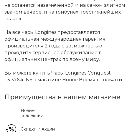
не останется незамеченной и на самом элитном
званом вечере, и на трибунах престижнейших
скачек.
На все часы Longines предоставляется
официальная международная гарантия
производителя 2 года с возможностью
проходить сервисное обслуживание в
официальных центрах по всему миру.
Вы можете купить Часы Longines Conquest
L3.376.4.16.6 в магазине Новое Время в Тольятти.
Преимущества в нашем магазине
Новые
коллекции
Скидки и Акции