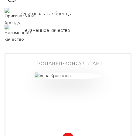
Оригинальные бренды
Неизменное качество
ПРОДАВЕЦ-КОНСУЛЬТАНТ