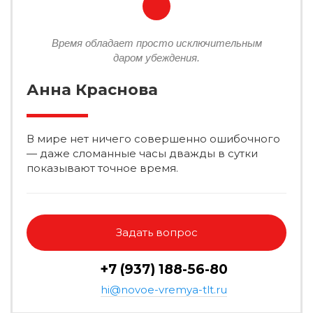
Время обладает просто исключительным
даром убеждения.
Анна Краснова
В мире нет ничего совершенно ошибочного
— даже сломанные часы дважды в сутки
показывают точное время.
Задать вопрос
+7 (937) 188-56-80
hi@novoe-vremya-tlt.ru