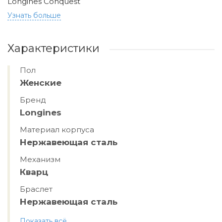
Longines Conquest
Узнать больше
Характеристики
Пол
Женские
Бренд
Longines
Материал корпуса
Нержавеющая сталь
Механизм
Кварц
Браслет
Нержавеющая сталь
Показать всё