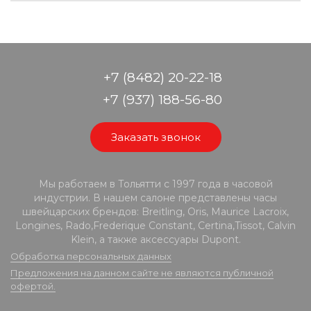
+7 (8482) 20-22-18
+7 (937) 188-56-80
Заказать звонок
Мы работаем в Тольятти с 1997 года в часовой
индустрии. В нашем салоне представлены часы
швейцарских брендов: Breitling, Oris, Maurice Lacroix,
Longines, Rado,Frederique Constant, Certina,Tissot, Calvin
Klein, а также аксессуары Dupont.
Обработка персональных данных
Предложения на данном сайте не являются публичной
офертой.