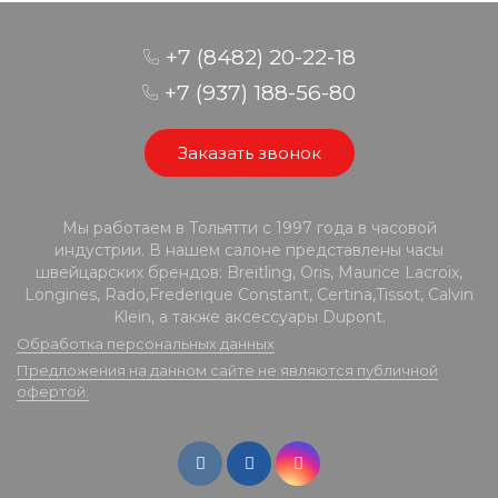
+7 (8482) 20-22-18
+7 (937) 188-56-80
Заказать звонок
Мы работаем в Тольятти с 1997 года в часовой
индустрии. В нашем салоне представлены часы
швейцарских брендов: Breitling, Oris, Maurice Lacroix,
Longines, Rado,Frederique Constant, Certina,Tissot, Calvin
Klein, а также аксессуары Dupont.
Обработка персональных данных
Предложения на данном сайте не являются публичной
офертой.