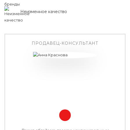
Неизменное качество
ПРОДАВЕЦ-КОНСУЛЬТАНТ