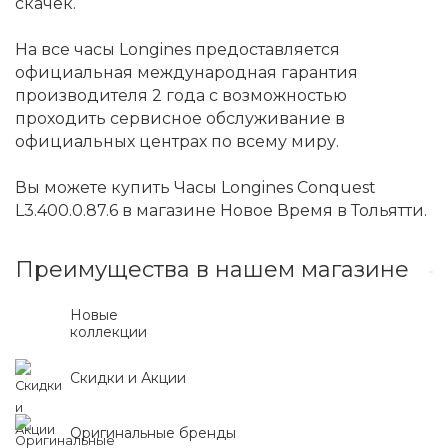
скачек.
На все часы Longines предоставляется
официальная международная гарантия
производителя 2 года с возможностью
проходить сервисное обслуживание в
официальных центрах по всему миру.
Вы можете купить Часы Longines Conquest
L3.400.0.87.6 в магазине Новое Время в Тольятти.
Преимущества в нашем магазине
Новые
коллекции
Скидки и Акции
Оригинальные бренды