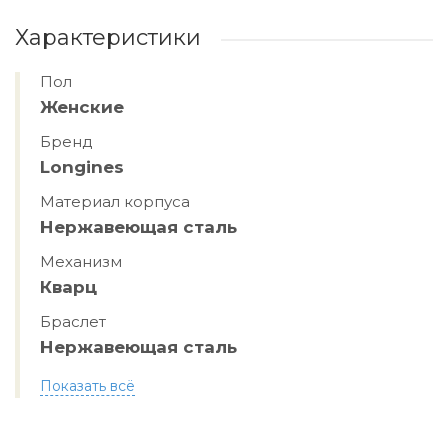
Характеристики
Пол
Женские
Бренд
Longines
Материал корпуса
Нержавеющая сталь
Механизм
Кварц
Браслет
Нержавеющая сталь
Показать всё