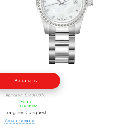
Заказать
Артикул: L34000876
Есть в
наличии
Longines Conquest
Узнать больше