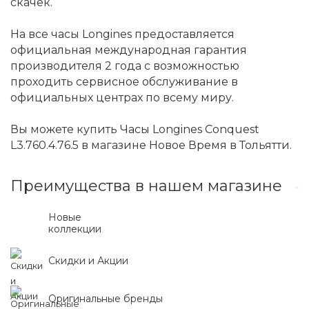
скачек.
На все часы Longines предоставляется
официальная международная гарантия
производителя 2 года с возможностью
проходить сервисное обслуживание в
официальных центрах по всему миру.
Вы можете купить Часы Longines Conquest
L3.760.4.76.5 в магазине Новое Время в Тольятти.
Преимущества в нашем магазине
Новые
коллекции
Скидки и Акции
Оригинальные бренды