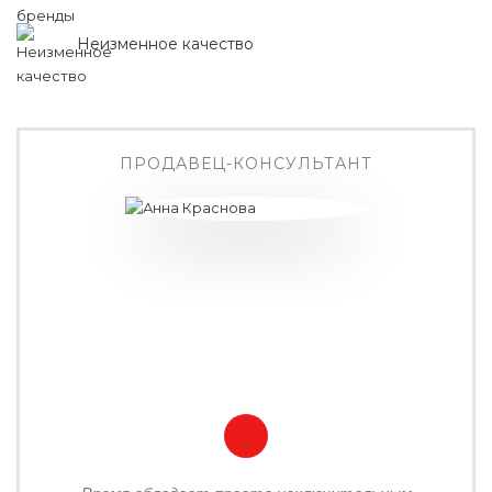
Неизменное качество
ПРОДАВЕЦ-КОНСУЛЬТАНТ