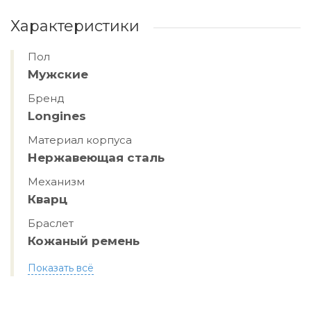
Характеристики
Пол
Мужские
Бренд
Longines
Материал корпуса
Нержавеющая сталь
Механизм
Кварц
Браслет
Кожаный ремень
Показать всё