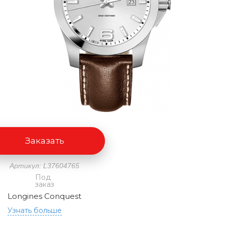
Заказать
Артикул: L37604765
Под
заказ
Longines Conquest
Узнать больше