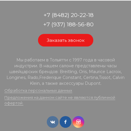
+7 (8482) 20-22-18
+7 (937) 188-56-80
Заказать звонок
Мы работаем в Тольятти с 1997 года в часовой
индустрии. В нашем салоне представлены часы
швейцарских брендов: Breitling, Oris, Maurice Lacroix,
Longines, Rado,Frederique Constant, Certina,Tissot, Calvin
Klein, а также аксессуары Dupont.
Обработка персональных данных
Предложения на данном сайте не являются публичной
офертой.