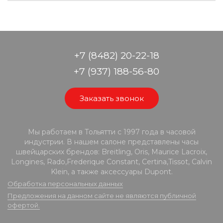
+7 (8482) 20-22-18
+7 (937) 188-56-80
Заказать звонок
Мы работаем в Тольятти с 1997 года в часовой
индустрии. В нашем салоне представлены часы
швейцарских брендов: Breitling, Oris, Maurice Lacroix,
Longines, Rado,Frederique Constant, Certina,Tissot, Calvin
Klein, а также аксессуары Dupont.
Обработка персональных данных
Предложения на данном сайте не являются публичной
офертой.