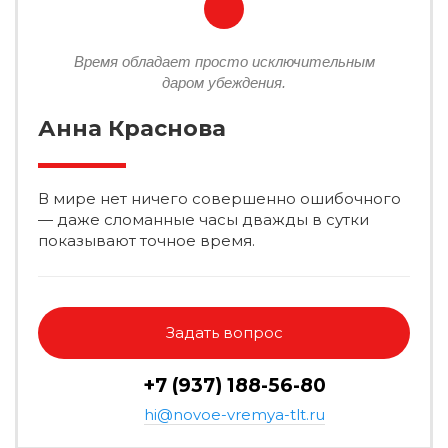
Время обладает просто исключительным
даром убеждения.
Анна Краснова
В мире нет ничего совершенно ошибочного
— даже сломанные часы дважды в сутки
показывают точное время.
Задать вопрос
+7 (937) 188-56-80
hi@novoe-vremya-tlt.ru