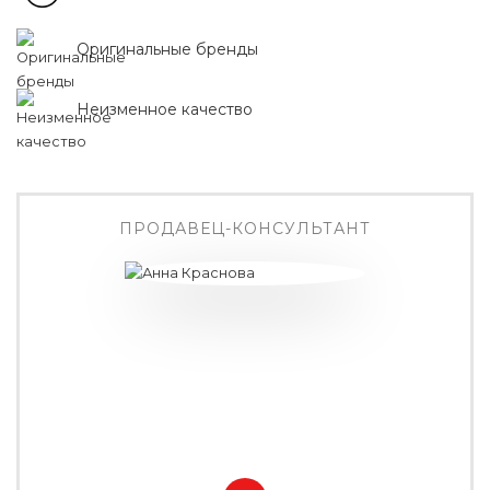
Оригинальные бренды
Неизменное качество
ПРОДАВЕЦ-КОНСУЛЬТАНТ