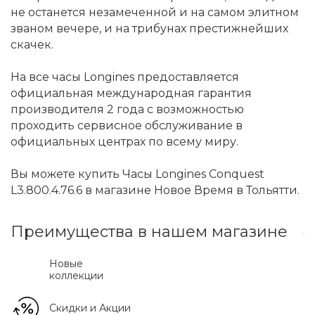
не останется незамеченной и на самом элитном
званом вечере, и на трибунах престижнейших
скачек.
На все часы Longines предоставляется
официальная международная гарантия
производителя 2 года с возможностью
проходить сервисное обслуживание в
официальных центрах по всему миру.
Вы можете купить Часы Longines Conquest
L3.800.4.76.6 в магазине Новое Время в Тольятти.
Преимущества в нашем магазине
Новые
коллекции
Скидки и Акции