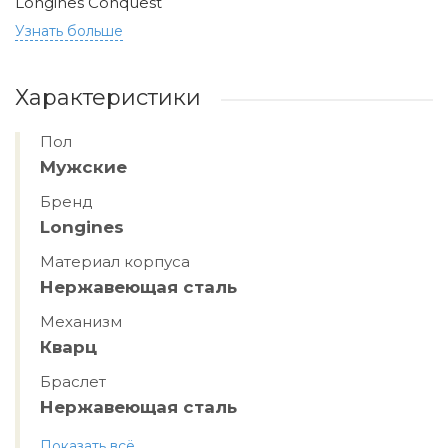
Longines Conquest
Узнать больше
Характеристики
Пол
Мужские
Бренд
Longines
Материал корпуса
Нержавеющая сталь
Механизм
Кварц
Браслет
Нержавеющая сталь
Показать всё