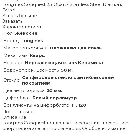
Longines Conquest 35 Quartz Stainless Steel Diamond
Bezel
Узнать больше
Заказать
Характеристики
Пол
Женские
Бренд
Longines
Материал корпуса
Нержавеющая сталь
Механизм
Кварц
Браслет
Нержавеющая сталь Керамика
Водонепроницаемость
50 м.
Сапфировое стекло с антибликовым
Стекло
покрытием
Диаметр корпуса
35 мм.
Циферблат
Белый перламутр
Бриллианты на циферблате
11, 120
Показать всё
Описание
Longines Conquest воплощает в себе квинтэссенцию
спортивной элегантности марки. Особое внимание