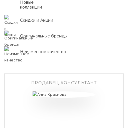
Новые
коллекции
Скидки и Акции
Оригинальные бренды
Неизменное качество
ПРОДАВЕЦ-КОНСУЛЬТАНТ