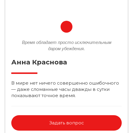
Время обладает просто исключительным
даром убеждения.
Анна Краснова
В мире нет ничего совершенно ошибочного
— даже сломанные часы дважды в сутки
показывают точное время.
Задать вопрос