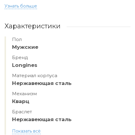
Узнать больше
Характеристики
Пол
Мужские
Бренд
Longines
Материал корпуса
Нержавеющая сталь
Механизм
Кварц
Браслет
Нержавеющая сталь
Показать всё