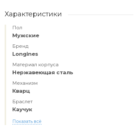
Характеристики
Пол
Мужские
Бренд
Longines
Материал корпуса
Нержавеющая сталь
Механизм
Кварц
Браслет
Каучук
Показать всё