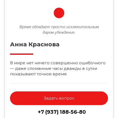
Время обладает просто исключительным
даром убеждения.
Анна Краснова
В мире нет ничего совершенно ошибочного
— даже сломанные часы дважды в сутки
показывают точное время.
Задать вопрос
+7 (937) 188-56-80