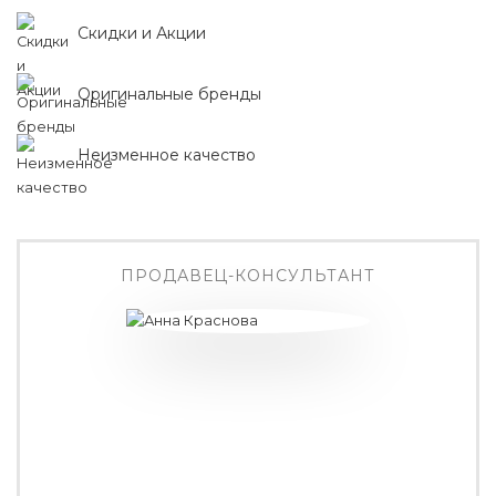
Скидки и Акции
Оригинальные бренды
Неизменное качество
ПРОДАВЕЦ-КОНСУЛЬТАНТ