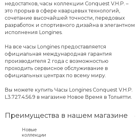
недостатков, часы коллекции Conquest V.H.P. –
это прорыв в сфере кварцевых технологий,
сочетание высочайшей точности, передовых
разработок и спортивного дизайна в элегантном
исполнения Longines.
На все часы Longines предоставляется
официальная международная гарантия
производителя 2 года с возможностью
проходить сервисное обслуживание в
официальных центрах по всему миру.
Вы можете купить Часы Longines Conquest V.H.P.
L3.727.4.56.9 в магазине Новое Время в Тольятти.
Преимущества в нашем магазине
Новые
коллекции