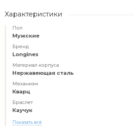
Характеристики
Пол
Мужские
Бренд
Longines
Материал корпуса
Нержавеющая сталь
Механизм
Кварц
Браслет
Каучук
Показать всё