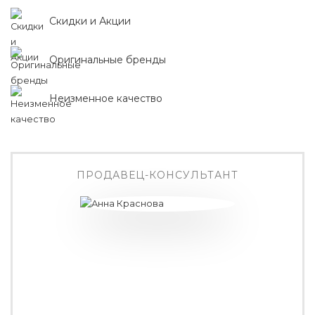
Скидки и Акции
Оригинальные бренды
Неизменное качество
ПРОДАВЕЦ-КОНСУЛЬТАНТ