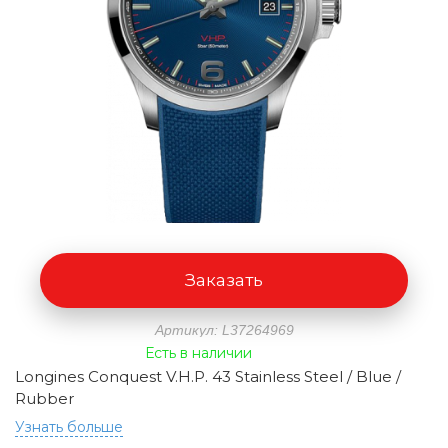
Заказать
Артикул: L37264969
Есть в наличии
Longines Conquest V.H.P. 43 Stainless Steel / Blue /
Rubber
Узнать больше