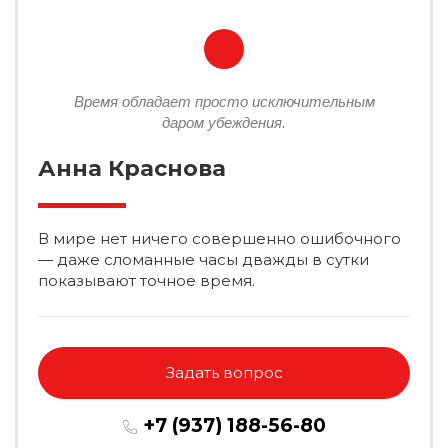
Время обладает просто исключительным
даром убеждения.
Анна Краснова
В мире нет ничего совершенно ошибочного
— даже сломанные часы дважды в сутки
показывают точное время.
Задать вопрос
+7 (937) 188-56-80