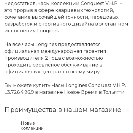
недостатков, часы коллекции Conquest V.H.P. –
это прорыв в сфере кварцевых технологий,
сочетание высочайшей точности, передовых
разработок и спортивного дизайна в элегантном
исполнения Longines.
На все часы Longines предоставляется
официальная международная гарантия
производителя 2 года с возможностью
проходить сервисное обслуживание в
официальных центрах по всему миру.
Вы можете купить Часы Longines Conquest V.H.P.
L3.726.4.96.9 в магазине Новое Время в Тольятти.
Преимущества в нашем магазине
Новые
коллекции