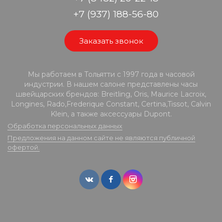
+7 (937) 188-56-80
Заказать звонок
Мы работаем в Тольятти с 1997 года в часовой
индустрии. В нашем салоне представлены часы
швейцарских брендов: Breitling, Oris, Maurice Lacroix,
Longines, Rado,Frederique Constant, Certina,Tissot, Calvin
Klein, а также аксессуары Dupont.
Обработка персональных данных
Предложения на данном сайте не являются публичной
офертой.