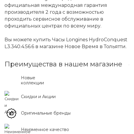
официальная международная гарантия
производителя 2 года с возможностью
проходить сервисное обслуживание в
официальных центрах по всему миру.
Вы можете купить Часы Longines HydroConquest
L3.340.4.56.6 в магазине Новое Время в Тольятти.
Преимущества в нашем магазине
Новые
коллекции
Скидки и Акции
Оригинальные бренды
Неизменное качество