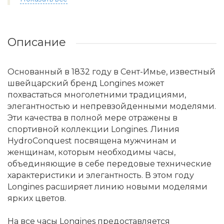
Описание
Основанный в 1832 году в Сент-Имье, известный
швейцарский бренд Longines может
похвастаться многолетними традициями,
элегантностью и непревзойденными моделями.
Эти качества в полной мере отражены в
спортивной коллекции Longines. Линия
HydroConquest посвящена мужчинам и
женщинам, которым необходимы часы,
объединяющие в себе передовые технические
характеристики и элегантность. В этом году
Longines расширяет линию новыми моделями
ярких цветов.
На все часы Longines предоставляется