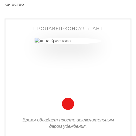
ПРОДАВЕЦ-КОНСУЛЬТАНТ
Время обладает просто исключительным
даром убеждения.