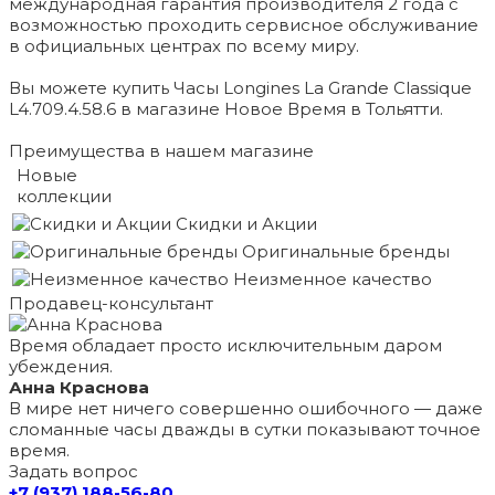
международная гарантия производителя 2 года с
возможностью проходить сервисное обслуживание
в официальных центрах по всему миру.
Вы можете купить Часы Longines La Grande Classique
L4.709.4.58.6 в магазине Новое Время в Тольятти.
Преимущества в нашем магазине
Новые
коллекции
Скидки и Акции
Оригинальные бренды
Неизменное качество
Продавец-консультант
Время обладает просто исключительным даром
убеждения.
Анна Краснова
В мире нет ничего совершенно ошибочного — даже
сломанные часы дважды в сутки показывают точное
время.
Задать вопрос
+7 (937) 188-56-80