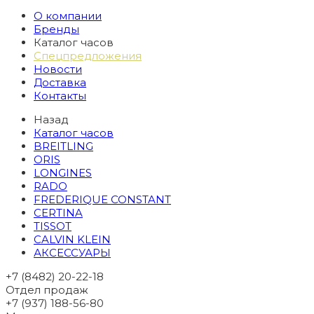
О компании
Бренды
Каталог часов
Спецпредложения
Новости
Доставка
Контакты
Назад
Каталог часов
BREITLING
ORIS
LONGINES
RADO
FREDERIQUE CONSTANT
CERTINA
TISSOT
CALVIN KLEIN
АКСЕССУАРЫ
+7 (8482) 20-22-18
Отдел продаж
+7 (937) 188-56-80