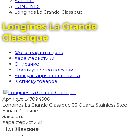
Каталог
LONGINES
Longines La Grande Classique
Longines La Grande
Classique
Фотографии и цена
Характеристики
Описание
Преимущества покупки
Консультация специалиста
К списку товаров
Артикул: L47094586
Longines La Grande Classique 33 Quartz Stainless Steel
Узнать больше
Заказать
Характеристики
Пол
Женские