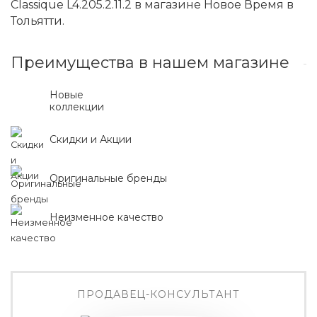
Classique L4.205.2.11.2 в магазине Новое Время в
Тольятти.
Преимущества в нашем магазине
Новые
коллекции
Скидки и Акции
Оригинальные бренды
Неизменное качество
ПРОДАВЕЦ-КОНСУЛЬТАНТ