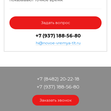
Задать вопрос
+7 (937) 188-56-80
hi@novoe-vremya-tlt.ru
+7 (8482) 20-22-18
+7 (937) 188-56-80
Заказать звонок