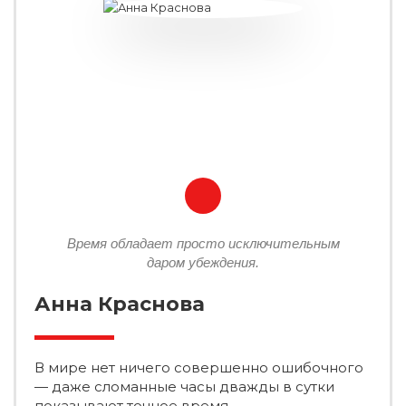
Время обладает просто исключительным
даром убеждения.
Анна Краснова
В мире нет ничего совершенно ошибочного
— даже сломанные часы дважды в сутки
показывают точное время.