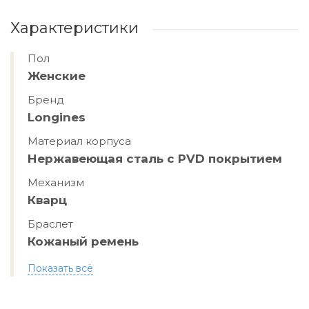
Характеристики
Пол
Женские
Бренд
Longines
Материал корпуса
Нержавеющая сталь с PVD покрытием
Механизм
Кварц
Браслет
Кожаный ремень
Показать всё