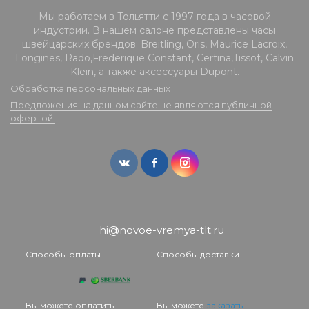
Мы работаем в Тольятти с 1997 года в часовой
индустрии. В нашем салоне представлены часы
швейцарских брендов: Breitling, Oris, Maurice Lacroix,
Longines, Rado,Frederique Constant, Certina,Tissot, Calvin
Klein, а также аксессуары Dupont.
Обработка персональных данных
Предложения на данном сайте не являются публичной
офертой.
hi@novoe-vremya-tlt.ru
Способы оплаты
Способы доставки
Вы можете оплатить
Вы можете
заказать