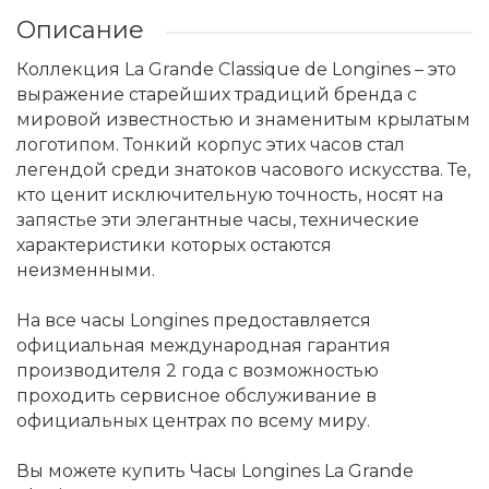
Описание
Коллекция La Grande Classique de Longines – это
выражение старейших традиций бренда с
мировой известностью и знаменитым крылатым
логотипом. Тонкий корпус этих часов стал
легендой среди знатоков часового искусства. Те,
кто ценит исключительную точность, носят на
запястье эти элегантные часы, технические
характеристики которых остаются
неизменными.
На все часы Longines предоставляется
официальная международная гарантия
производителя 2 года с возможностью
проходить сервисное обслуживание в
официальных центрах по всему миру.
Вы можете купить Часы Longines La Grande