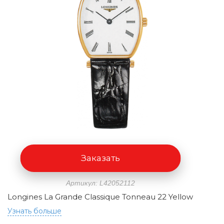
Заказать
Артикул: L42052112
Longines La Grande Classique Tonneau 22 Yellow
Узнать больше