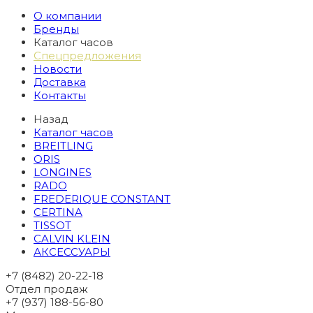
О компании
Бренды
Каталог часов
Спецпредложения
Новости
Доставка
Контакты
Назад
Каталог часов
BREITLING
ORIS
LONGINES
RADO
FREDERIQUE CONSTANT
CERTINA
TISSOT
CALVIN KLEIN
АКСЕССУАРЫ
+7 (8482) 20-22-18
Отдел продаж
+7 (937) 188-56-80