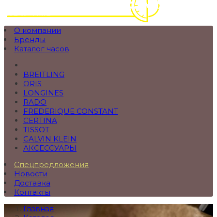
О компании
Бренды
Каталог часов
BREITLING
ORIS
LONGINES
RADO
FREDERIQUE CONSTANT
CERTINA
TISSOT
CALVIN KLEIN
АКСЕССУАРЫ
Спецпредложения
Новости
Доставка
Контакты
Главная