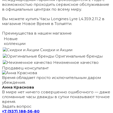
возможностью проходить сервисное обслуживание
в официальных центрах по всему миру.
Вы можете купить Часы Longines Lyre L4.359.2.11.2 в
магазине Новое Время в Тольятти.
Преимущества в нашем магазине
Новые
коллекции
Скидки и Акции
Оригинальные бренды
Неизменное качество
Продавец-консультант
Время обладает просто исключительным даром
убеждения.
Анна Краснова
В мире нет ничего совершенно ошибочного — даже
сломанные часы дважды в сутки показывают точное
время.
Задать вопрос
+7 (937) 188-56-80