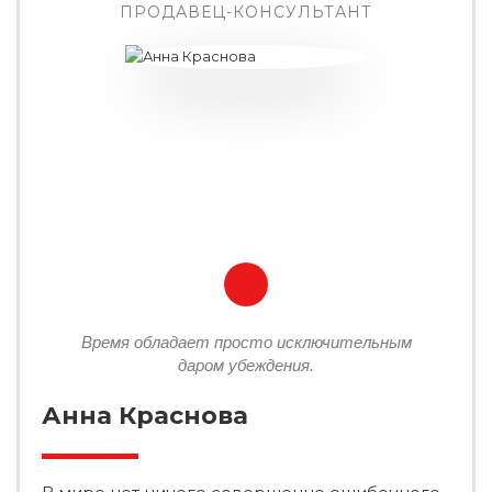
ПРОДАВЕЦ-КОНСУЛЬТАНТ
Время обладает просто исключительным
даром убеждения.
Анна Краснова