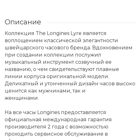
Описание
Коллекция The Longines Lyre является
воплощением классической элегантности
швейцарского часового бренда. Вдохновением
при создании коллекции послужил
музыкальный инструмент созвучный ее
названию, о чем свидетельствуют плавные
линии корпуса оригинальной модели.
Деликатный и утонченный дизайн часов высоко
ценится как мужчинами, так и
женщинами.
На все часы Longines предоставляется
официальная международная гарантия
производителя 2 года с возможностью
проходить сервисное обслуживание в