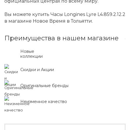
официальных центрах по всему миру.
Вы можете купить Часы Longines Lyre L4.859.2.12.2
в магазине Новое Время в Тольятти.
Преимущества в нашем магазине
Новые
коллекции
Скидки и Акции
Оригинальные бренды
Неизменное качество