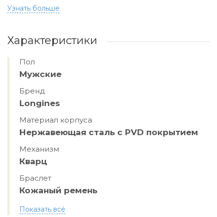
Узнать больше
Характеристики
Пол
Мужские
Бренд
Longines
Материал корпуса
Нержавеющая сталь с PVD покрытием
Механизм
Кварц
Браслет
Кожаный ремень
Показать всё