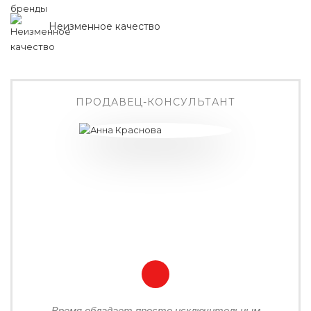
Неизменное качество
ПРОДАВЕЦ-КОНСУЛЬТАНТ
Время обладает просто исключительным