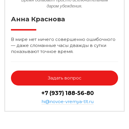
даром убеждения.
Анна Краснова
В мире нет ничего совершенно ошибочного
— даже сломанные часы дважды в сутки
показывают точное время.
Задать вопрос
+7 (937) 188-56-80
hi@novoe-vremya-tlt.ru