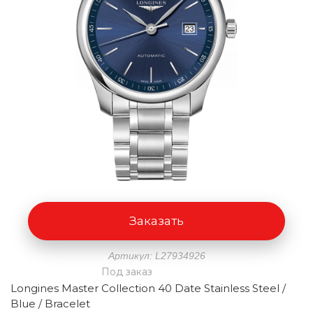
Заказать
Артикул: L27934926
Под заказ
Longines Master Collection 40 Date Stainless Steel /
Blue / Bracelet