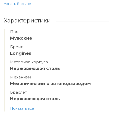
Узнать больше
Характеристики
Пол
Мужские
Бренд
Longines
Материал корпуса
Нержавеющая сталь
Механизм
Механический с автоподзаводом
Браслет
Нержавеющая сталь
Показать всё