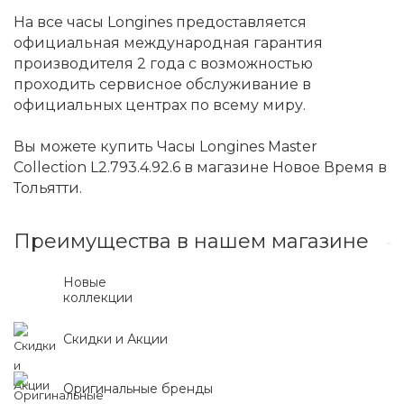
На все часы Longines предоставляется
официальная международная гарантия
производителя 2 года с возможностью
проходить сервисное обслуживание в
официальных центрах по всему миру.
Вы можете купить Часы Longines Master
Collection L2.793.4.92.6 в магазине Новое Время в
Тольятти.
Преимущества в нашем магазине
Новые
коллекции
Скидки и Акции
Оригинальные бренды