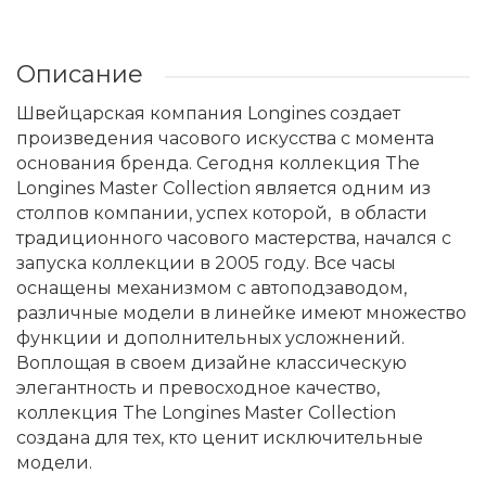
Описание
Швейцарская компания Longines создает
произведения часового искусства с момента
основания бренда. Сегодня коллекция The
Longines Master Collection является одним из
столпов компании, успех которой, в области
традиционного часового мастерства, начался с
запуска коллекции в 2005 году. Все часы
оснащены механизмом с автоподзаводом,
различные модели в линейке имеют множество
функции и дополнительных усложнений.
Воплощая в своем дизайне классическую
элегантность и превосходное качество,
коллекция The Longines Master Collection
создана для тех, кто ценит исключительные
модели.