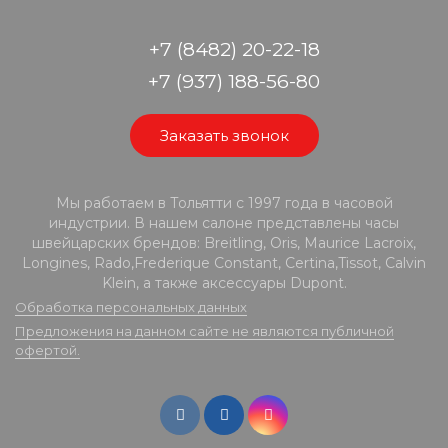
+7 (8482) 20-22-18
+7 (937) 188-56-80
Заказать звонок
Мы работаем в Тольятти с 1997 года в часовой
индустрии. В нашем салоне представлены часы
швейцарских брендов: Breitling, Oris, Maurice Lacroix,
Longines, Rado,Frederique Constant, Certina,Tissot, Calvin
Klein, а также аксессуары Dupont.
Обработка персональных данных
Предложения на данном сайте не являются публичной
офертой.