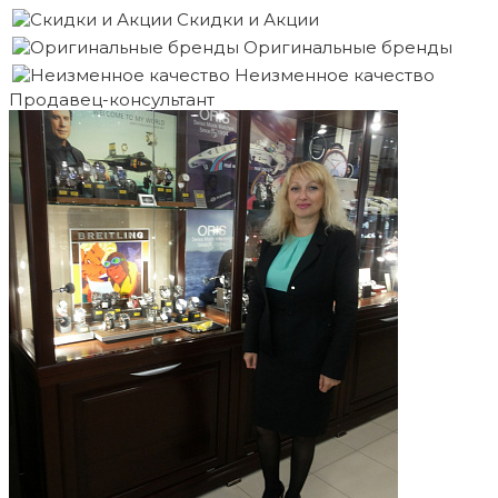
Скидки и Акции
Оригинальные бренды
Неизменное качество
Продавец-консультант