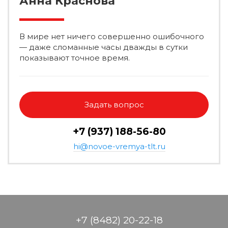
Анна Краснова
В мире нет ничего совершенно ошибочного
— даже сломанные часы дважды в сутки
показывают точное время.
Задать вопрос
+7 (937) 188-56-80
hi@novoe-vremya-tlt.ru
+7 (8482) 20-22-18