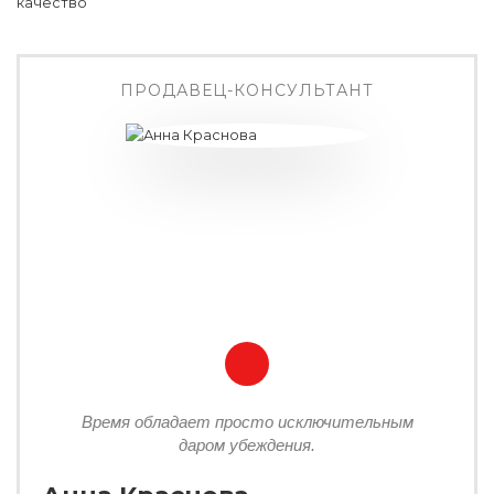
ПРОДАВЕЦ-КОНСУЛЬТАНТ
Время обладает просто исключительным
даром убеждения.