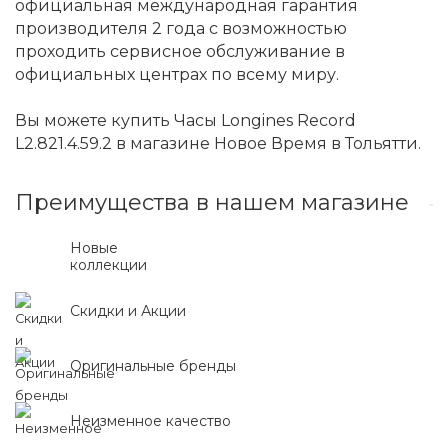
официальная международная гарантия
производителя 2 года с возможностью
проходить сервисное обслуживание в
официальных центрах по всему миру.
Вы можете купить Часы Longines Record
L2.821.4.59.2 в магазине Новое Время в Тольятти.
Преимущества в нашем магазине
Новые
коллекции
Скидки и Акции
Оригинальные бренды
Неизменное качество