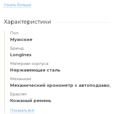
Узнать больше
Характеристики
Пол
Мужские
Бренд
Longines
Материал корпуса
Нержавеющая сталь
Механизм
Механический хронометр с автоподзавод
Браслет
Кожаный ремень
Показать всё