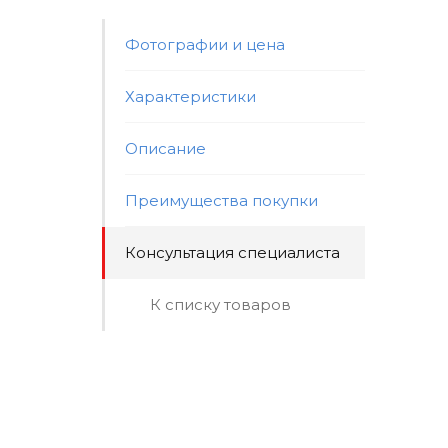
Фотографии и цена
Характеристики
Описание
Преимущества покупки
Консультация специалиста
К списку товаров