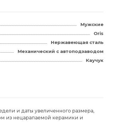
Мужские
Oris
Нержавеющая сталь
Механический с автоподзаводом
Каучук
недели и даты увеличенного размера,
м из нецарапаемой керамики и