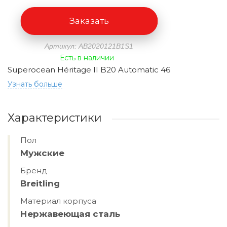
Заказать
Артикул: AB2020121B1S1
Есть в наличии
Superocean Héritage II B20 Automatic 46
Узнать больше
Характеристики
Пол
Мужские
Бренд
Breitling
Материал корпуса
Нержавеющая сталь