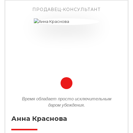
ПРОДАВЕЦ-КОНСУЛЬТАНТ
Время обладает просто исключительным
даром убеждения.
Анна Краснова