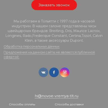
Заказать звонок
Мы работаем в Тольятти с 1997 года в часовой
индустрии. В нашем салоне представлены часы
швейцарских брендов: Breitling, Oris, Maurice Lacroix,
Longines, Rado,Frederique Constant, Certina,Tissot, Calvin
Klein, а также аксессуары Dupont.
Обработка персональных данных
Предложения на данном сайте не являются публичной
офертой.
hi@novoe-vremya-tlt.ru
Способы оплаты
Способы доставки