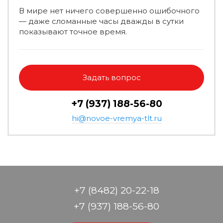
В мире нет ничего совершенно ошибочного
— даже сломанные часы дважды в сутки
показывают точное время.
Задать вопрос
+7 (937) 188-56-80
hi@novoe-vremya-tlt.ru
+7 (8482) 20-22-18
+7 (937) 188-56-80