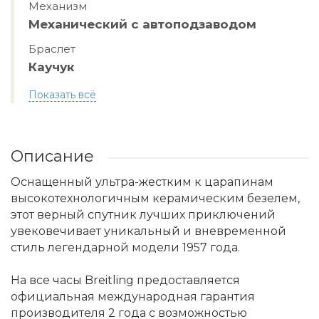
Механизм
Механический с автоподзаводом
Браслет
Каучук
Показать всё
Описание
Оснащенный ультра-жестким к царапинам
высокотехнологичным керамическим безелем,
этот верный спутник лучших приключений
увековечивает уникальный и вневременной
стиль легендарной модели 1957 года.
На все часы Breitling предоставляется
официальная международная гарантия
производителя 2 года с возможностью