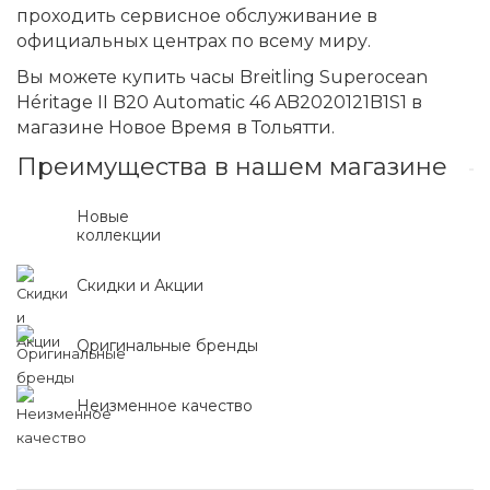
проходить сервисное обслуживание в
официальных центрах по всему миру.
Вы можете купить часы Breitling Superocean
Héritage II B20 Automatic 46 AB2020121B1S1 в
магазине Новое Время в Тольятти.
Преимущества в нашем магазине
Новые
коллекции
Скидки и Акции
Оригинальные бренды
Неизменное качество