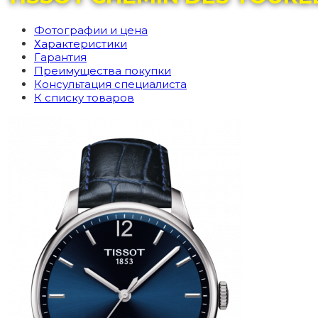
Фотографии и цена
Характеристики
Гарантия
Преимущества покупки
Консультация специалиста
К списку товаров