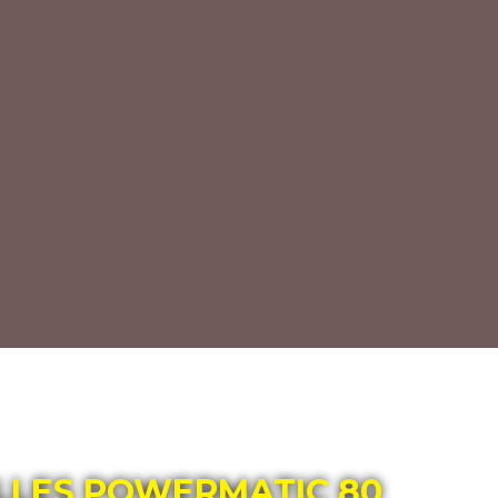
LLES POWERMATIC 80