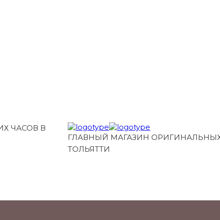
Х ЧАСОВ В
ГЛАВНЫЙ МАГАЗИН ОРИГИНАЛЬНЫХ
ТОЛЬЯТТИ