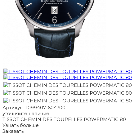
Артикул: T0994071604700
уточняйте наличие
TISSOT CHEMIN DES TOURELLES POWERMATIC 80
Узнать больше
Заказать