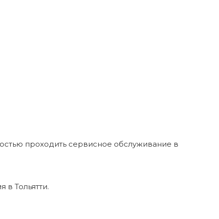
ностью проходить сервисное обслуживание в
 в Тольятти.