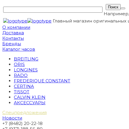
Например
Главный магазин оригинальных 
О компании
Доставка
Контакты
Бренды
Каталог часов
BREITLING
ORIS
LONGINES
RADO
FREDERIQUE CONSTANT
CERTINA
TISSOT
CALVIN KLEIN
АКСЕССУАРЫ
Спецпредложения
Новости
+7 (8482) 20-22-18
+7 (937) 188-56-80