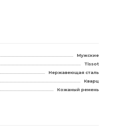
Мужские
Tissot
Нержавеющая сталь
Кварц
Кожаный ремень