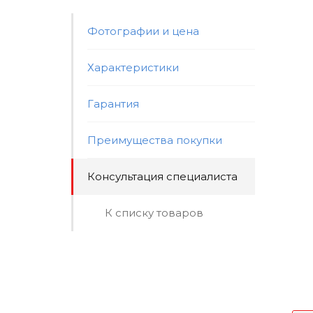
Фотографии и цена
Характеристики
Гарантия
Преимущества покупки
Консультация специалиста
К списку товаров