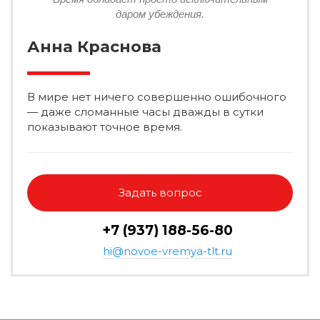
даром убеждения.
Анна Краснова
В мире нет ничего совершенно ошибочного
— даже сломанные часы дважды в сутки
показывают точное время.
Задать вопрос
+7 (937) 188-56-80
hi@novoe-vremya-tlt.ru