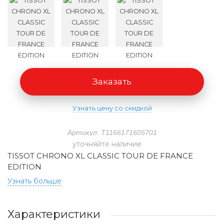
Заказать
Узнать цену со скидкой
Артикул: T1166171605701
уточняйте наличие
TISSOT CHRONO XL CLASSIC TOUR DE FRANCE
EDITION
Узнать больше
Характеристики