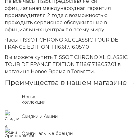
На все часы Tissot предоставляется
официальная международная гарантия
производителя 2 года с возможностью
проходить сервисное обслуживание в
официальных центрах по всему миру.
Часы TISSOT CHRONO XL CLASSIC TOUR DE
FRANCE EDITION T116.617.16.057.01
Вы можете купить TISSOT CHRONO XL CLASSIC
TOUR DE FRANCE EDITION T116.617.16.057.01 в
магазине Новое Время в Тольятти.
Преимущества в нашем магазине
Новые
коллекции
Скидки и Акции
Оригинальные бренды