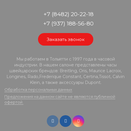
+7 (8482) 20-22-18
+7 (937) 188-56-80
Заказать звонок
Мы работаем в Тольятти с 1997 года в часовой
индустрии. В нашем салоне представлены часы
швейцарских брендов: Breitling, Oris, Maurice Lacroix,
Longines, Rado,Frederique Constant, Certina,Tissot, Calvin
Klein, а также аксессуары Dupont.
Обработка персональных данных
Предложения на данном сайте не являются публичной
офертой.