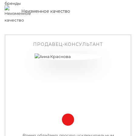
Неизменное качество
ПРОДАВЕЦ-КОНСУЛЬТАНТ
Время обладает просто исключительным