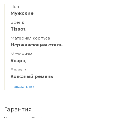
Пол
Мужские
Бренд
Tissot
Материал корпуса
Нержавеющая сталь
Механизм
Кварц
Браслет
Кожаный ремень
Показать всё
Гарантия