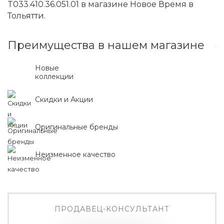
T033.410.36.051.01 в магазине Новое Время в
Тольятти.
Преимущества в нашем магазине
Новые
коллекции
Скидки и Акции
Оригинальные бренды
Неизменное качество
ПРОДАВЕЦ-КОНСУЛЬТАНТ