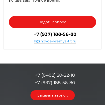
показывают точное время.
Задать вопрос
+7 (937) 188-56-80
hi@novoe-vremya-tlt.ru
+7 (8482) 20-22-18
+7 (937) 188-56-80
Заказать звонок