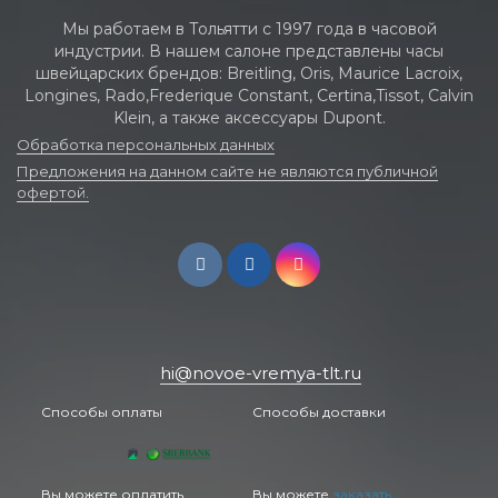
Мы работаем в Тольятти с 1997 года в часовой
индустрии. В нашем салоне представлены часы
швейцарских брендов: Breitling, Oris, Maurice Lacroix,
Longines, Rado,Frederique Constant, Certina,Tissot, Calvin
Klein, а также аксессуары Dupont.
Обработка персональных данных
Предложения на данном сайте не являются публичной
офертой.
hi@novoe-vremya-tlt.ru
Способы оплаты
Способы доставки
Вы можете оплатить
Вы можете
заказать