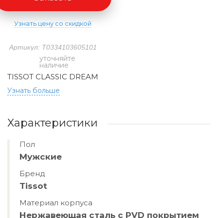
Узнать цену со скидкой
Артикул: T0334103605101
уточняйте
наличие
TISSOT CLASSIC DREAM
Узнать больше
Характеристики
Пол
Мужские
Бренд
Tissot
Материал корпуса
Нержавеющая сталь с PVD покрытием