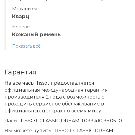
Механизм
Кварц
Браслет
Кожаный ремень
Показать всё
Гарантия
На все часы Tissot предоставляется
официальная международная гарантия
производителя 2 года с возможностью
проходить сервисное обслуживание в
официальных центрах по всему миру.
Часы TISSOT CLASSIC DREAM T033.410.36.051.01
Вы можете купить TISSOT CLASSIC DREAM