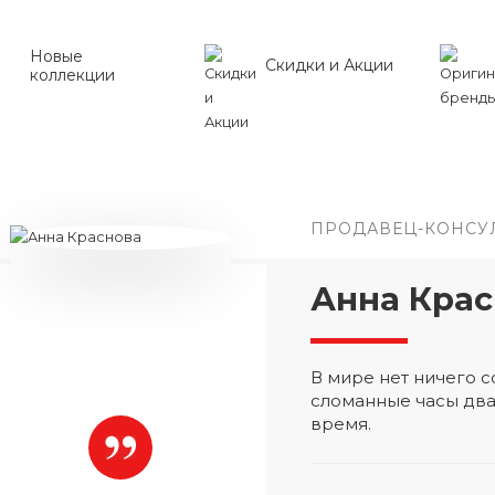
Новые
Скидки и Акции
коллекции
ПРОДАВЕЦ-КОНСУ
Анна Крас
В мире нет ничего
сломанные часы два
время.