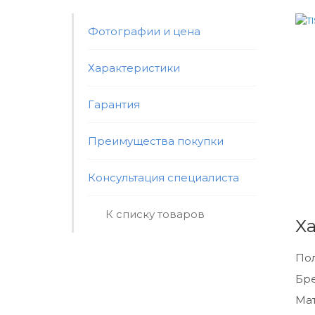
Фотографии и цена
Характеристики
Гарантия
Преимущества покупки
Консультация специалиста
К списку товаров
Х
По
Бр
Мат