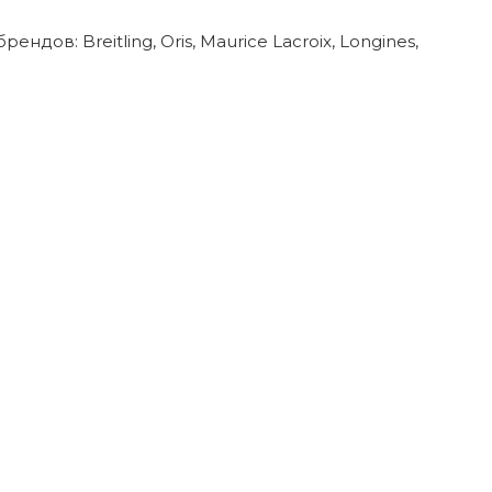
в: Breitling, Oris, Maurice Lacroix, Longines,