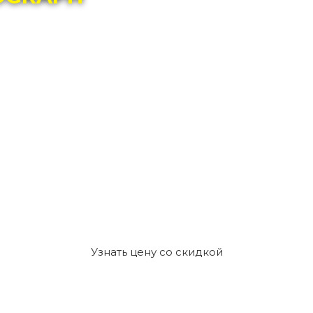
Узнать цену со скидкой