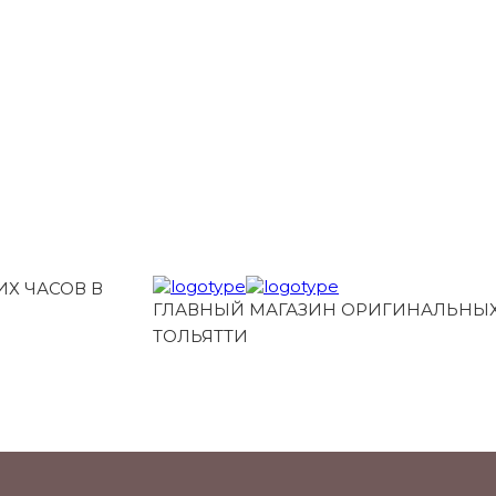
Х ЧАСОВ В
ГЛАВНЫЙ МАГАЗИН ОРИГИНАЛЬНЫХ
ТОЛЬЯТТИ