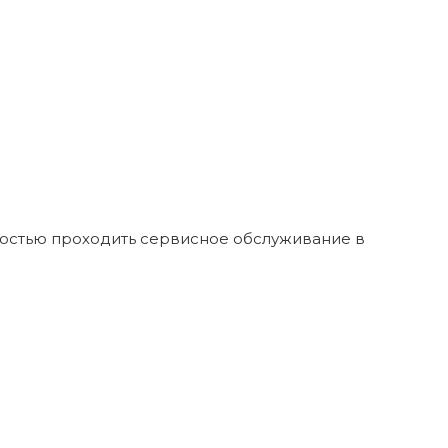
ностью проходить сервисное обслуживание в