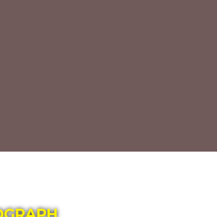
OGRAPH