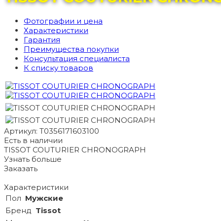
Фотографии и цена
Характеристики
Гарантия
Преимущества покупки
Консультация специалиста
К списку товаров
Артикул: T0356171603100
Есть в наличии
TISSOT COUTURIER CHRONOGRAPH
Узнать больше
Заказать
Характеристики
Пол
Мужские
Бренд
Tissot