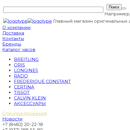
Например
Главный магазин оригинальных 
О компании
Доставка
Контакты
Бренды
Каталог часов
BREITLING
ORIS
LONGINES
RADO
FREDERIQUE CONSTANT
CERTINA
TISSOT
CALVIN KLEIN
АКСЕССУАРЫ
Спецпредложения
Новости
+7 (8482) 20-22-18
+7 (937) 188-56-80