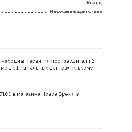
Кварц
Нержавеющая сталь
дународная гарантия производителя 2
ние в официальных центрах по всему
51.00 в магазине Новое Время в