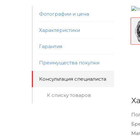
Фотографии и цена
Характеристики
Гарантия
Преимущества покупки
Консультация специалиста
К списку товаров
Х
По
Бр
Мат