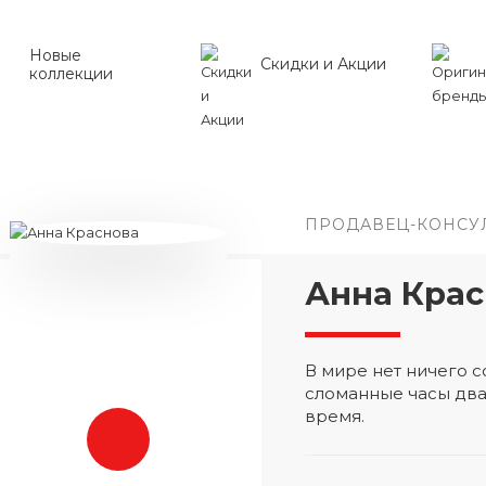
Новые
Скидки и Акции
коллекции
ПРОДАВЕЦ-КОНСУ
Анна Крас
В мире нет ничего
сломанные часы два
время.