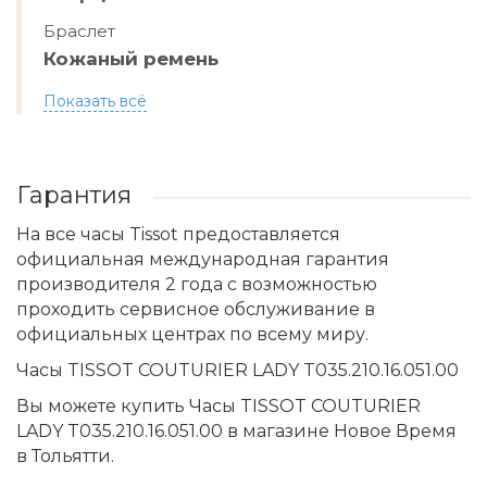
Браслет
Кожаный ремень
Показать всё
Гарантия
На все часы Tissot предоставляется
официальная международная гарантия
производителя 2 года с возможностью
проходить сервисное обслуживание в
официальных центрах по всему миру.
Часы TISSOT COUTURIER LADY T035.210.16.051.00
Вы можете купить Часы TISSOT COUTURIER
LADY T035.210.16.051.00 в магазине Новое Время
в Тольятти.