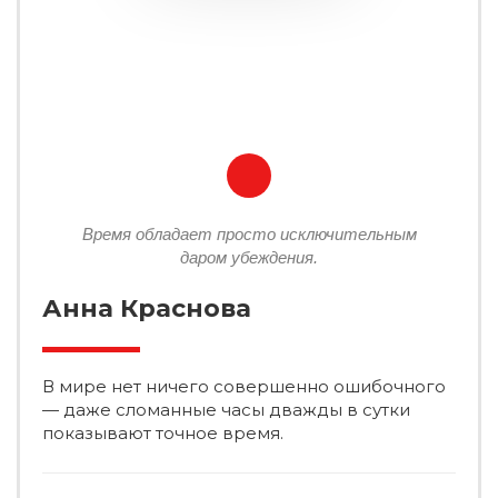
Время обладает просто исключительным
даром убеждения.
Анна Краснова
В мире нет ничего совершенно ошибочного
— даже сломанные часы дважды в сутки
показывают точное время.