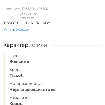
Артикул: T0352101605100
уточняйте
наличие
TISSOT COUTURIER LADY
Узнать больше
Характеристики
Пол
Женские
Бренд
Tissot
Материал корпуса
Нержавеющая сталь
Механизм
Кварц