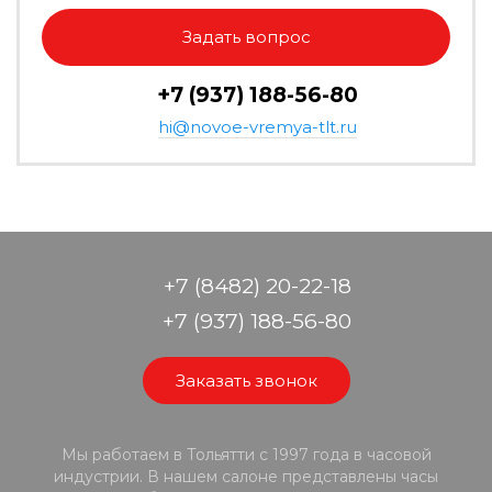
Задать вопрос
+7 (937) 188-56-80
hi@novoe-vremya-tlt.ru
+7 (8482) 20-22-18
+7 (937) 188-56-80
Заказать звонок
Мы работаем в Тольятти с 1997 года в часовой
индустрии. В нашем салоне представлены часы