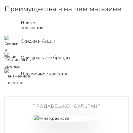
Преимущества в нашем магазине
Новые
коллекции
Скидки и Акции
Оригинальные бренды
Неизменное качество
ПРОДАВЕЦ-КОНСУЛЬТАНТ