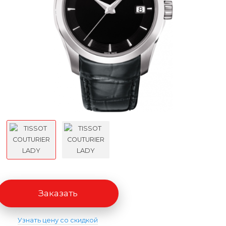
Заказать
Узнать цену со скидкой