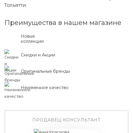
Тольятти.
Преимущества в нашем магазине
Новые
коллекции
Скидки и Акции
Оригинальные бренды
Неизменное качество
ПРОДАВЕЦ-КОНСУЛЬТАНТ