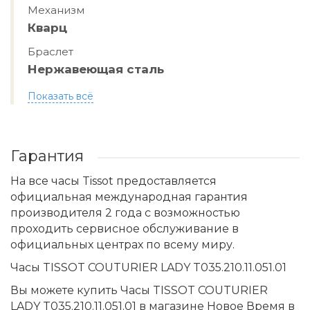
Механизм
Кварц
Браслет
Нержавеющая сталь
Показать всё
Гарантия
На все часы Tissot предоставляется
официальная международная гарантия
производителя 2 года с возможностью
проходить сервисное обслуживание в
официальных центрах по всему миру.
Часы TISSOT COUTURIER LADY T035.210.11.051.01
Вы можете купить Часы TISSOT COUTURIER
LADY T035.210.11.051.01 в магазине Новое Время в