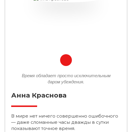
Время обладает просто исключительным
даром убеждения.
Анна Краснова
В мире нет ничего совершенно ошибочного
— даже сломанные часы дважды в сутки
показывают точное время.