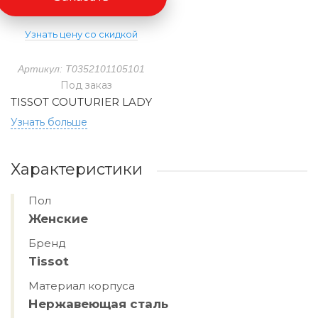
Узнать цену со скидкой
Артикул: T0352101105101
Под заказ
TISSOT COUTURIER LADY
Узнать больше
Характеристики
Пол
Женские
Бренд
Tissot
Материал корпуса
Нержавеющая сталь