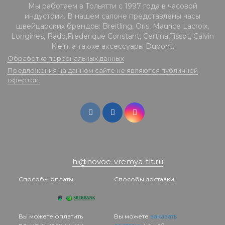
Мы работаем в Тольятти с 1997 года в часовой
индустрии. В нашем салоне представлены часы
швейцарских брендов: Breitling, Oris, Maurice Lacroix,
Longines, Rado,Frederique Constant, Certina,Tissot, Calvin
Klein, а также аксессуары Dupont.
Обработка персональных данных
Предложения на данном сайте не являются публичной
офертой.
hi@novoe-vremya-tlt.ru
Способы оплаты
Способы доставки
Вы можете оплатить
Вы можете
заказать