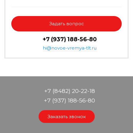
Задать вопрос
+7 (937) 188-56-80
hi@novoe-vremya-tlt.ru
+7 (8482) 20-22-18
+7 (937) 188-56-80
Заказать звонок