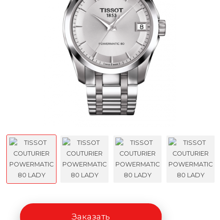
Заказать