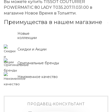
Вы можете купить TISSOT COUTURIER
POWERMATIC 80 LADY T035.207.11.031.00 в
магазине Новое Время в Тольятти.
Преимущества в нашем магазине
Новые
коллекции
Скидки и Акции
Оригинальные бренды
Неизменное качество
ПРОДАВЕЦ-КОНСУЛЬТАНТ