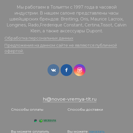
Мы работаем в Тольятти с 1997 года в часовой
индустрии. В нашем салоне представлены часы
швейцарских брендов: Breitling, Oris, Maurice Lacroix,
Longines, Rado,Frederique Constant, Certina,Tissot, Calvin
Klein, а также аксессуары Dupont.
Обработка персональных данных
Предложения на данном сайте не являются публичной
офертой.
hi@novoe-vremya-tlt.ru
Способы оплаты
Способы доставки
Вы можете оплатить
Вы можете
заказать