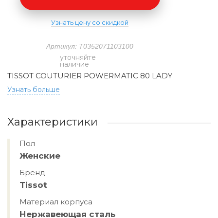
Узнать цену со скидкой
Артикул: T0352071103100
уточняйте
наличие
TISSOT COUTURIER POWERMATIC 80 LADY
Узнать больше
Характеристики
Пол
Женские
Бренд
Tissot
Материал корпуса
Нержавеющая сталь