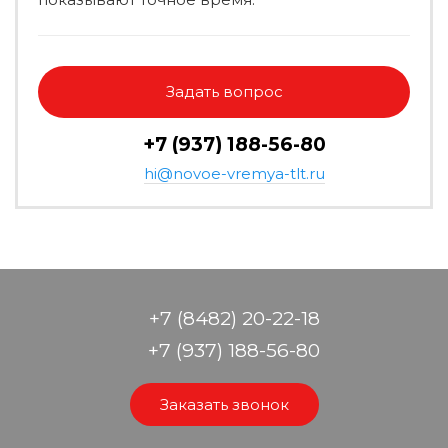
Задать вопрос
+7 (937) 188-56-80
hi@novoe-vremya-tlt.ru
+7 (8482) 20-22-18
+7 (937) 188-56-80
Заказать звонок