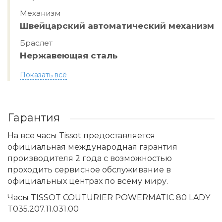
Механизм
Швейцарский автоматический механизм
Браслет
Нержавеющая сталь
Показать всё
Гарантия
На все часы Tissot предоставляется
официальная международная гарантия
производителя 2 года с возможностью
проходить сервисное обслуживание в
официальных центрах по всему миру.
Часы TISSOT COUTURIER POWERMATIC 80 LADY
T035.207.11.031.00