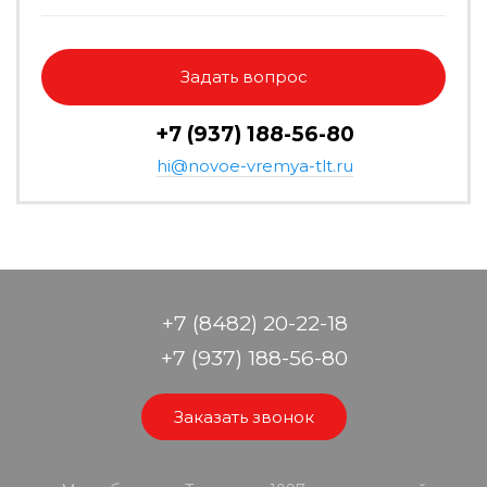
Задать вопрос
+7 (937) 188-56-80
hi@novoe-vremya-tlt.ru
+7 (8482) 20-22-18
+7 (937) 188-56-80
Заказать звонок