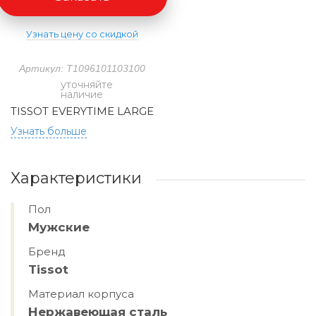
Узнать цену со скидкой
Артикул: T1096101103100
уточняйте
наличие
TISSOT EVERYTIME LARGE
Узнать больше
Характеристики
Пол
Мужские
Бренд
Tissot
Материал корпуса
Нержавеющая сталь