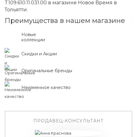
T109.610.11.031.00 в магазине Новое Время в
Тольятти.
Преимущества в нашем магазине
Новые
коллекции
Скидки и Акции
Оригинальные бренды
Неизменное качество
ПРОДАВЕЦ-КОНСУЛЬТАНТ