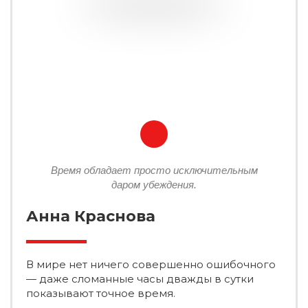
Время обладает просто исключительным
даром убеждения.
Анна Краснова
В мире нет ничего совершенно ошибочного
— даже сломанные часы дважды в сутки
показывают точное время.