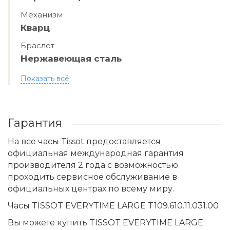
Механизм
Кварц
Браслет
Нержавеющая сталь
Показать всё
Гарантия
На все часы Tissot предоставляется
официальная международная гарантия
производителя 2 года с возможностью
проходить сервисное обслуживание в
официальных центрах по всему миру.
Часы TISSOT EVERYTIME LARGE T109.610.11.031.00
Вы можете купить TISSOT EVERYTIME LARGE