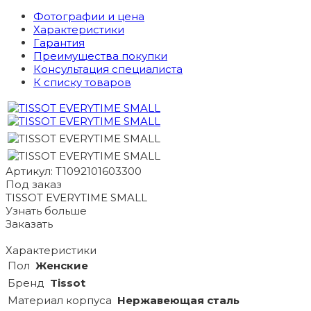
Фотографии и цена
Характеристики
Гарантия
Преимущества покупки
Консультация специалиста
К списку товаров
Артикул: T1092101603300
Под заказ
TISSOT EVERYTIME SMALL
Узнать больше
Заказать
Характеристики
Пол
Женские
Бренд
Tissot
Материал корпуса
Нержавеющая сталь