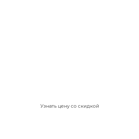
Узнать цену со скидкой