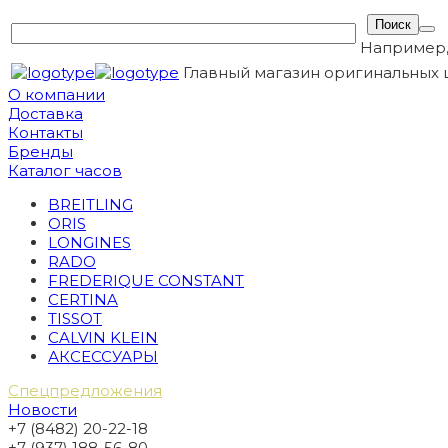
Например
Главный магазин оригинальных 
О компании
Доставка
Контакты
Бренды
Каталог часов
BREITLING
ORIS
LONGINES
RADO
FREDERIQUE CONSTANT
CERTINA
TISSOT
CALVIN KLEIN
АКСЕССУАРЫ
Спецпредложения
Новости
+7 (8482) 20-22-18
+7 (937) 188-56-80