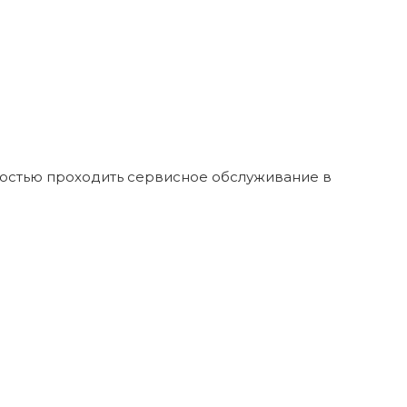
ностью проходить сервисное обслуживание в