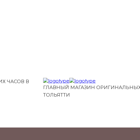
Х ЧАСОВ В
ГЛАВНЫЙ МАГАЗИН ОРИГИНАЛЬНЫХ
ТОЛЬЯТТИ