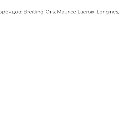
в: Breitling, Oris, Maurice Lacroix, Longines,