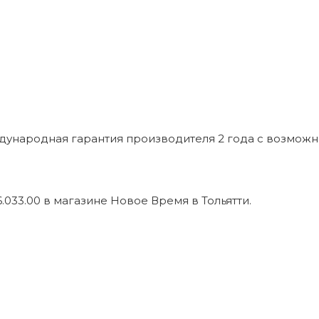
ждународная гарантия производителя 2 года с возмож
.033.00 в магазине Новое Время в Тольятти.