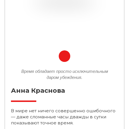
Время обладает просто исключительным
даром убеждения.
Анна Краснова
В мире нет ничего совершенно ошибочного
— даже сломанные часы дважды в сутки
показывают точное время.