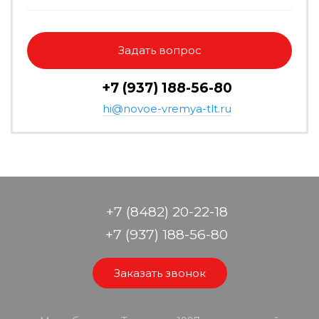
Задать вопрос
+7 (937) 188-56-80
hi@novoe-vremya-tlt.ru
+7 (8482) 20-22-18
+7 (937) 188-56-80
Заказать звонок