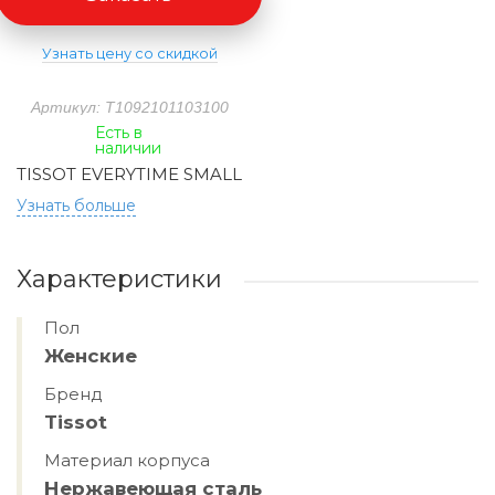
Узнать цену со скидкой
Артикул: T1092101103100
Есть в
наличии
TISSOT EVERYTIME SMALL
Узнать больше
Характеристики
Пол
Женские
Бренд
Tissot
Материал корпуса
Нержавеющая сталь