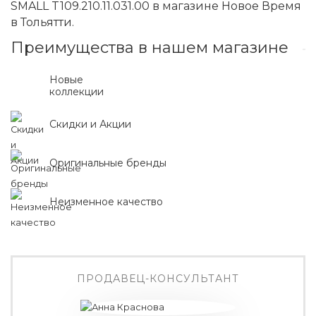
SMALL T109.210.11.031.00 в магазине Новое Время
в Тольятти.
Преимущества в нашем магазине
Новые
коллекции
Скидки и Акции
Оригинальные бренды
Неизменное качество
ПРОДАВЕЦ-КОНСУЛЬТАНТ