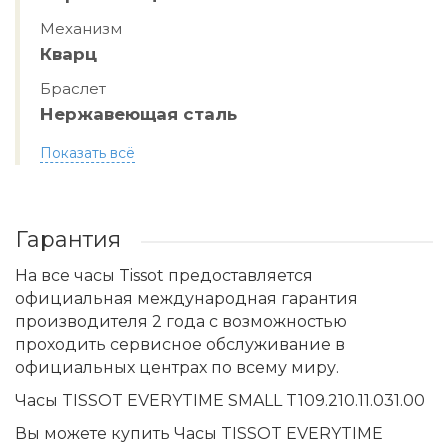
Механизм
Кварц
Браслет
Нержавеющая сталь
Показать всё
Гарантия
На все часы Tissot предоставляется
официальная международная гарантия
производителя 2 года с возможностью
проходить сервисное обслуживание в
официальных центрах по всему миру.
Часы TISSOT EVERYTIME SMALL T109.210.11.031.00
Вы можете купить Часы TISSOT EVERYTIME