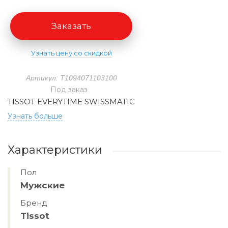
Заказать
Узнать цену со скидкой
Артикул: T1094071103100
Под заказ
TISSOT EVERYTIME SWISSMATIC
Узнать больше
Характеристики
Пол
Мужские
Бренд
Tissot