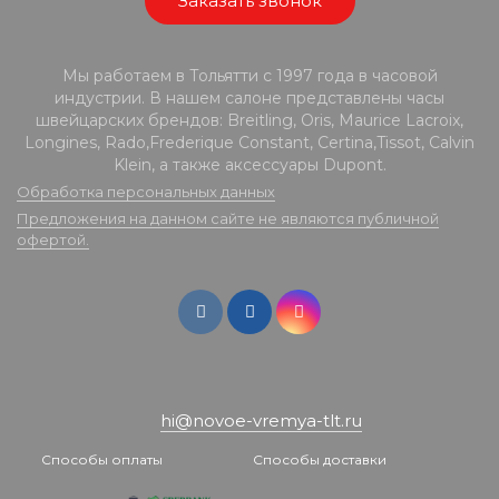
Заказать звонок
Мы работаем в Тольятти с 1997 года в часовой
индустрии. В нашем салоне представлены часы
швейцарских брендов: Breitling, Oris, Maurice Lacroix,
Longines, Rado,Frederique Constant, Certina,Tissot, Calvin
Klein, а также аксессуары Dupont.
Обработка персональных данных
Предложения на данном сайте не являются публичной
офертой.
hi@novoe-vremya-tlt.ru
Способы оплаты
Способы доставки