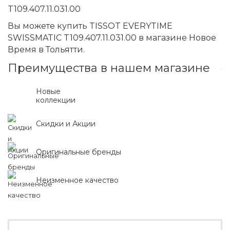
T109.407.11.031.00
Вы можете купить TISSOT EVERYTIME
SWISSMATIC T109.407.11.031.00 в магазине Новое
Время в Тольятти.
Преимущества в нашем магазине
Новые
коллекции
Скидки и Акции
Оригинальные бренды
Неизменное качество