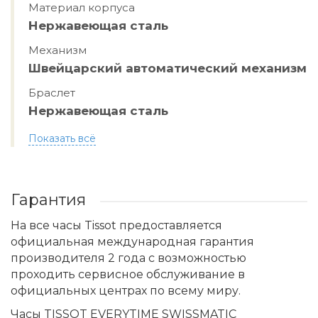
Материал корпуса
Нержавеющая сталь
Механизм
Швейцарский автоматический механизм
Браслет
Нержавеющая сталь
Показать всё
Гарантия
На все часы Tissot предоставляется
официальная международная гарантия
производителя 2 года с возможностью
проходить сервисное обслуживание в
официальных центрах по всему миру.
Часы TISSOT EVERYTIME SWISSMATIC