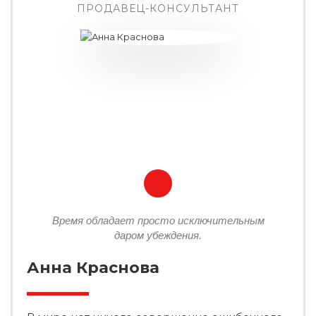
ПРОДАВЕЦ-КОНСУЛЬТАНТ
Время обладает просто исключительным
даром убеждения.
Анна Краснова