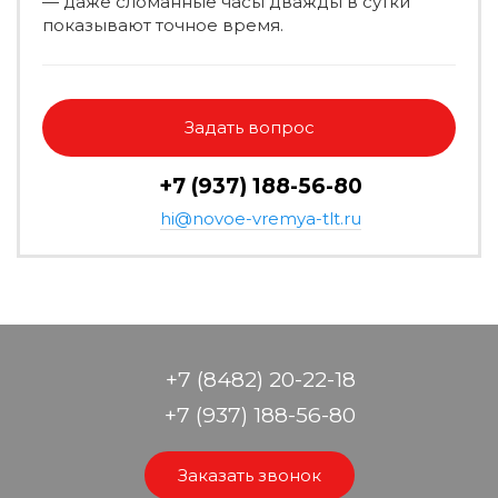
— даже сломанные часы дважды в сутки
показывают точное время.
Задать вопрос
+7 (937) 188-56-80
hi@novoe-vremya-tlt.ru
+7 (8482) 20-22-18
+7 (937) 188-56-80
Заказать звонок