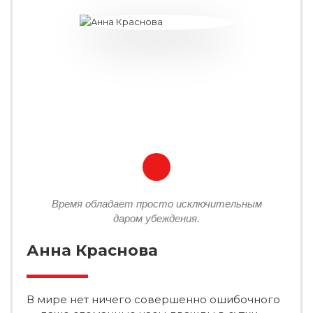
Время обладает просто исключительным
даром убеждения.
Анна Краснова
В мире нет ничего совершенно ошибочного