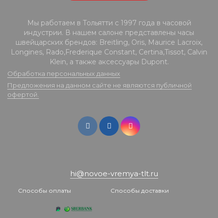
Мы работаем в Тольятти с 1997 года в часовой
индустрии. В нашем салоне представлены часы
швейцарских брендов: Breitling, Oris, Maurice Lacroix,
Longines, Rado,Frederique Constant, Certina,Tissot, Calvin
Klein, а также аксессуары Dupont.
Обработка персональных данных
Предложения на данном сайте не являются публичной
офертой.
hi@novoe-vremya-tlt.ru
Способы оплаты
Способы доставки