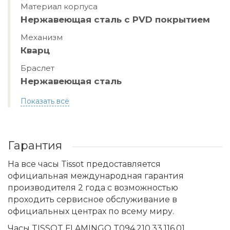
Материал корпуса
Нержавеющая сталь с PVD покрытием
Механизм
Кварц
Браслет
Нержавеющая сталь
Показать всё
Гарантия
На все часы Tissot предоставляется
официальная международная гарантия
производителя 2 года с возможностью
проходить сервисное обслуживание в
официальных центрах по всему миру.
Часы TISSOT FLAMINGO T094.210.33.116.01