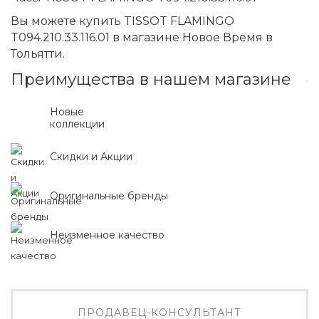
Вы можете купить TISSOT FLAMINGO
T094.210.33.116.01 в магазине Новое Время в
Тольятти.
Преимущества в нашем магазине
Новые
коллекции
Скидки и Акции
Оригинальные бренды
Неизменное качество
ПРОДАВЕЦ-КОНСУЛЬТАНТ