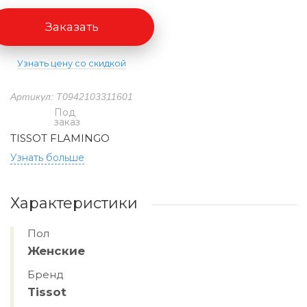
Заказать
Узнать цену со скидкой
Артикул: T0942103311601
Под
заказ
TISSOT FLAMINGO
Узнать больше
Характеристики
Пол
Женские
Бренд
Tissot