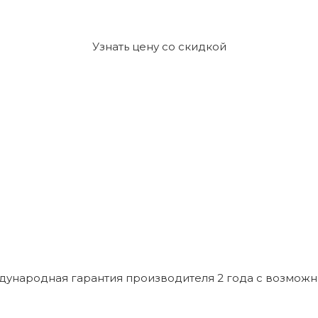
Узнать цену со скидкой
ждународная гарантия производителя 2 года с возмож