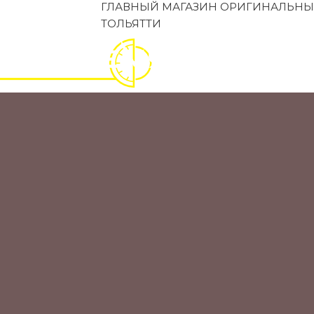
ГЛАВНЫЙ МАГАЗИН ОРИГИНАЛЬНЫ
ТОЛЬЯТТИ