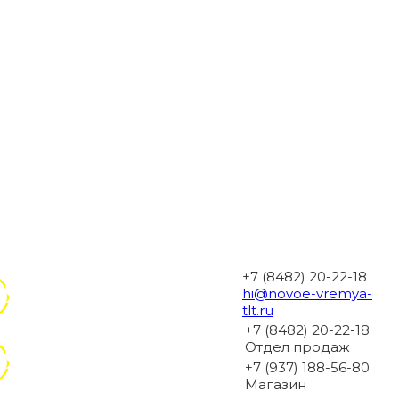
+7 (8482) 20-22-18
hi@novoe-vremya-
tlt.ru
+7 (8482) 20-22-18
Отдел продаж
+7 (937) 188-56-80
Магазин