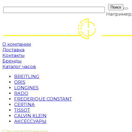
Например
О компании
Доставка
Контакты
Бренды
Каталог часов
BREITLING
ORIS
LONGINES
RADO
FREDERIQUE CONSTANT
CERTINA
TISSOT
CALVIN KLEIN
АКСЕССУАРЫ
Спецпредложения