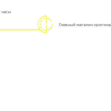
,
часы
Главный магазин оригина