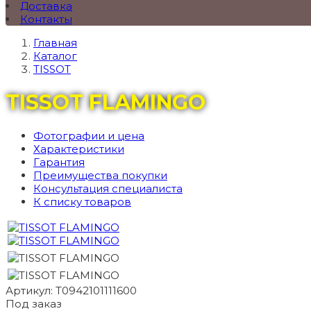
Доставка
Контакты
Главная
Каталог
TISSOT
TISSOT FLAMINGO
Фотографии и цена
Характеристики
Гарантия
Преимущества покупки
Консультация специалиста
К списку товаров
Артикул: T0942101111600
Под заказ