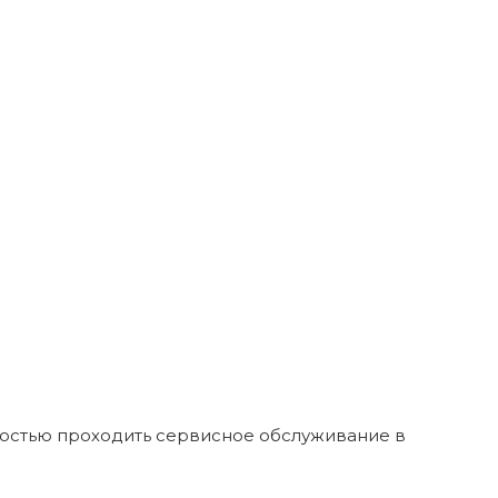
ностью проходить сервисное обслуживание в