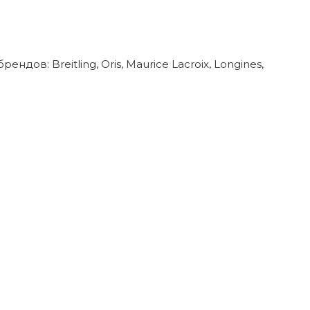
в: Breitling, Oris, Maurice Lacroix, Longines,