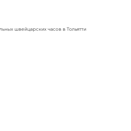
льных швейцарских часов в Тольятти