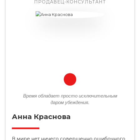
ПРОДАВЕЦ-КОНСУЛЬТАНТ
Время обладает просто исключительным
даром убеждения.
Анна Краснова
В мире нет ничего совершенно ошибочного