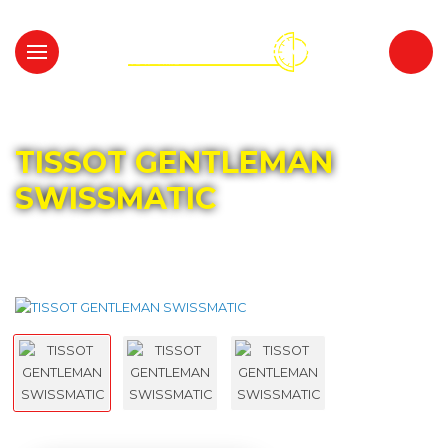
Главная
Каталог
TISSOT
TISSOT GENTLEMAN
SWISSMATIC