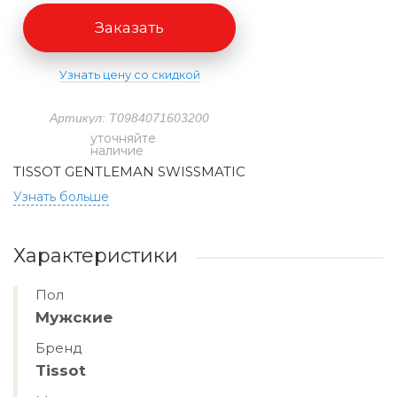
Заказать
Узнать цену со скидкой
Артикул: T0984071603200
уточняйте
наличие
TISSOT GENTLEMAN SWISSMATIC
Узнать больше
Характеристики
Пол
Мужские
Бренд
Tissot