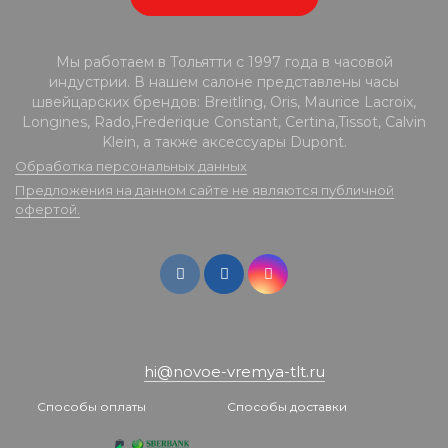
Мы работаем в Тольятти с 1997 года в часовой
индустрии. В нашем салоне представлены часы
швейцарских брендов: Breitling, Oris, Maurice Lacroix,
Longines, Rado,Frederique Constant, Certina,Tissot, Calvin
Klein, а также аксессуары Dupont.
Обработка персональных данных
Предложения на данном сайте не являются публичной
офертой.
hi@novoe-vremya-tlt.ru
Способы оплаты
Способы доставки