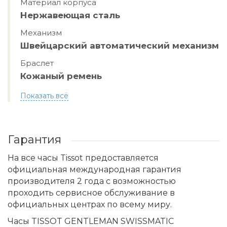
Материал корпуса
Нержавеющая сталь
Механизм
Швейцарский автоматический механизм
Браслет
Кожаный ремень
Показать всё
Гарантия
На все часы Tissot предоставляется
официальная международная гарантия
производителя 2 года с возможностью
проходить сервисное обслуживание в
официальных центрах по всему миру.
Часы TISSOT GENTLEMAN SWISSMATIC