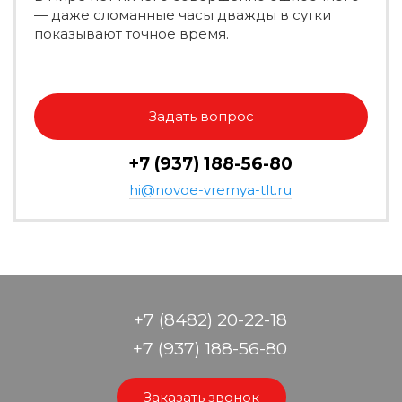
— даже сломанные часы дважды в сутки
показывают точное время.
Задать вопрос
+7 (937) 188-56-80
hi@novoe-vremya-tlt.ru
+7 (8482) 20-22-18
+7 (937) 188-56-80
Заказать звонок