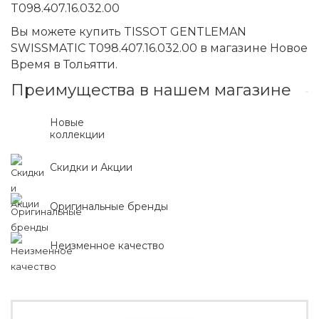
T098.407.16.032.00
Вы можете купить TISSOT GENTLEMAN
SWISSMATIC T098.407.16.032.00 в магазине Новое
Время в Тольятти.
Преимущества в нашем магазине
Новые
коллекции
Скидки и Акции
Оригинальные бренды
Неизменное качество