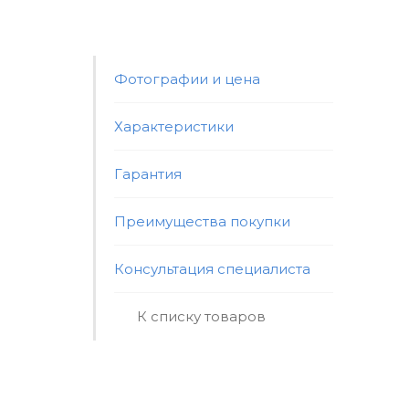
Фотографии и цена
Характеристики
Гарантия
Преимущества покупки
Консультация специалиста
К списку товаров