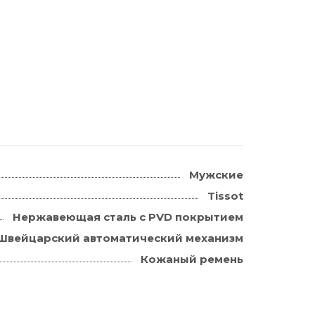
Мужские
Tissot
Нержавеющая сталь с PVD покрытием
Швейцарский автоматический механизм
Кожаный ремень