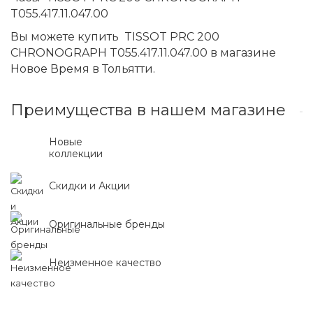
T055.417.11.047.00
Вы можете купить TISSOT PRC 200
CHRONOGRAPH T055.417.11.047.00 в магазине
Новое Время в Тольятти.
Преимущества в нашем магазине
Новые
коллекции
Скидки и Акции
Оригинальные бренды
Неизменное качество