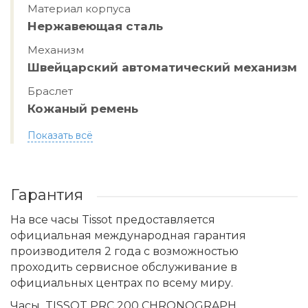
Материал корпуса
Нержавеющая сталь
Механизм
Швейцарский автоматический механизм
Браслет
Кожаный ремень
Показать всё
Гарантия
На все часы Tissot предоставляется
официальная международная гарантия
производителя 2 года с возможностью
проходить сервисное обслуживание в
официальных центрах по всему миру.
Часы TISSOT PRC 200 CHRONOGRAPH