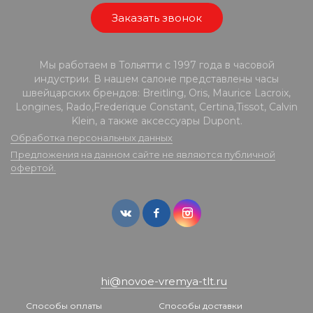
Заказать звонок
Мы работаем в Тольятти с 1997 года в часовой
индустрии. В нашем салоне представлены часы
швейцарских брендов: Breitling, Oris, Maurice Lacroix,
Longines, Rado,Frederique Constant, Certina,Tissot, Calvin
Klein, а также аксессуары Dupont.
Обработка персональных данных
Предложения на данном сайте не являются публичной
офертой.
hi@novoe-vremya-tlt.ru
Способы оплаты
Способы доставки