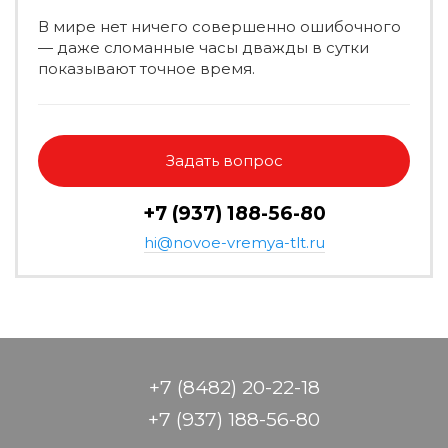
В мире нет ничего совершенно ошибочного
— даже сломанные часы дважды в сутки
показывают точное время.
Задать вопрос
+7 (937) 188-56-80
hi@novoe-vremya-tlt.ru
+7 (8482) 20-22-18
+7 (937) 188-56-80