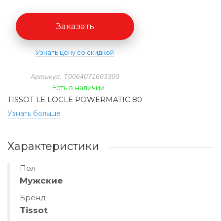
Заказать
Узнать цену со скидкой
Артикул: T0064071603300
Есть в наличии
TISSOT LE LOCLE POWERMATIC 80
Узнать больше
Характеристики
Пол
Мужские
Бренд
Tissot