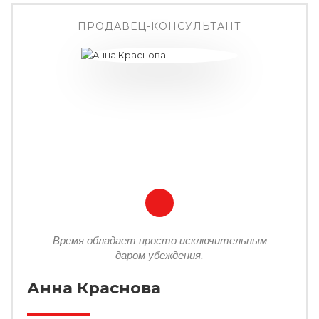
ПРОДАВЕЦ-КОНСУЛЬТАНТ
Время обладает просто исключительным
даром убеждения.
Анна Краснова