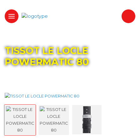
Главная
Каталог
TISSOT
TISSOT LE LOCLE
POWERMATIC 80