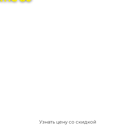
Узнать цену со скидкой