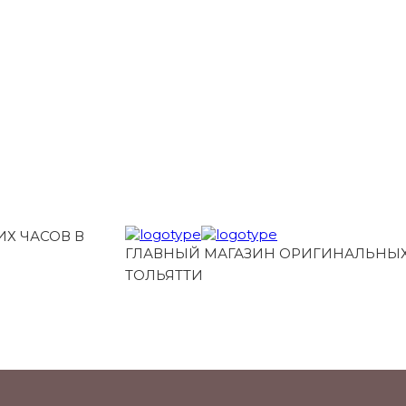
Х ЧАСОВ В
ГЛАВНЫЙ МАГАЗИН ОРИГИНАЛЬНЫХ
ТОЛЬЯТТИ