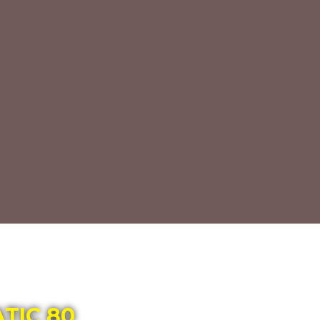
TIC 80