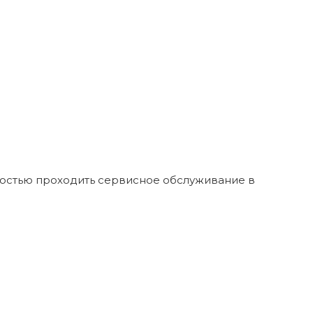
ностью проходить сервисное обслуживание в