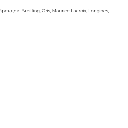
в: Breitling, Oris, Maurice Lacroix, Longines,