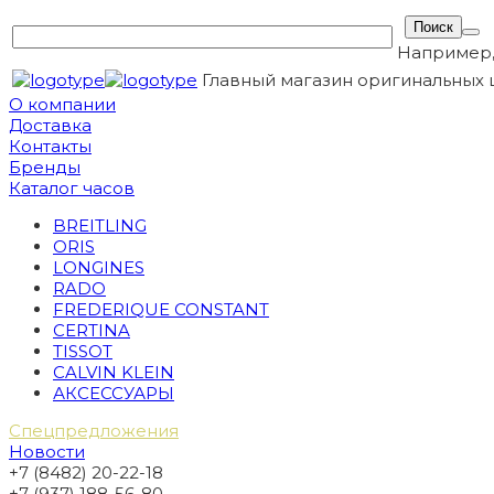
Например
Главный магазин оригинальных 
О компании
Доставка
Контакты
Бренды
Каталог часов
BREITLING
ORIS
LONGINES
RADO
FREDERIQUE CONSTANT
CERTINA
TISSOT
CALVIN KLEIN
АКСЕССУАРЫ
Спецпредложения
Новости
+7 (8482) 20-22-18
+7 (937) 188-56-80