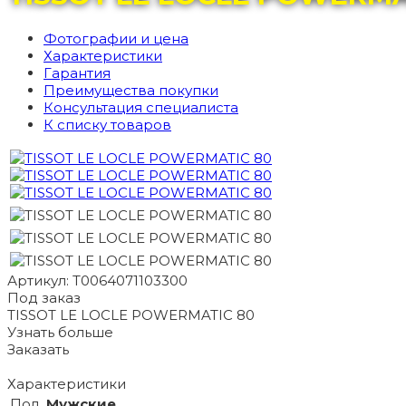
Фотографии и цена
Характеристики
Гарантия
Преимущества покупки
Консультация специалиста
К списку товаров
Артикул: T0064071103300
Под заказ
TISSOT LE LOCLE POWERMATIC 80
Узнать больше
Заказать
Характеристики
Пол
Мужские