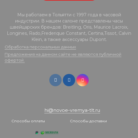
Мы работаем в Тольятти с 1997 года в часовой
индустрии. В нашем салоне представлены часы
швейцарских брендов: Breitling, Oris, Maurice Lacroix,
Longines, Rado,Frederique Constant, Certina,Tissot, Calvin
Klein, а также аксессуары Dupont.
Обработка персональных данных
Предложения на данном сайте не являются публичной
офертой.
hi@novoe-vremya-tlt.ru
Способы оплаты
Способы доставки