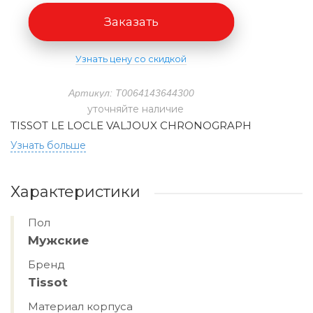
Заказать
Узнать цену со скидкой
Артикул: T0064143644300
уточняйте наличие
TISSOT LE LOCLE VALJOUX CHRONOGRAPH
Узнать больше
Характеристики
Пол
Мужские
Бренд
Tissot
Материал корпуса