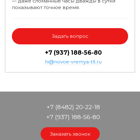
— даже сломанные часы дважды в сутки
показывают точное время.
Задать вопрос
+7 (937) 188-56-80
hi@novoe-vremya-tlt.ru
+7 (8482) 20-22-18
+7 (937) 188-56-80
Заказать звонок