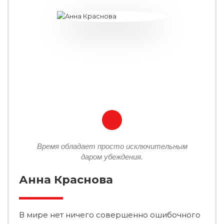
Время обладает просто исключительным
даром убеждения.
Анна Краснова
В мире нет ничего совершенно ошибочного