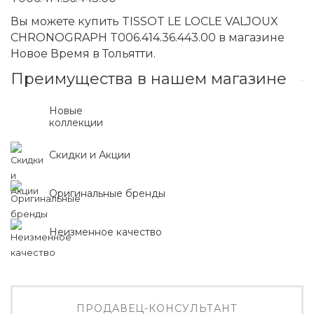
Вы можете купить TISSOT LE LOCLE VALJOUX
CHRONOGRAPH T006.414.36.443.00 в магазине
Новое Время в Тольятти.
Преимущества в нашем магазине
Новые
коллекции
Скидки и Акции
Оригинальные бренды
Неизменное качество
ПРОДАВЕЦ-КОНСУЛЬТАНТ