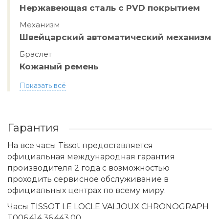
Нержавеющая сталь с PVD покрытием
Механизм
Швейцарский автоматический механизм
Браслет
Кожаный ремень
Показать всё
Гарантия
На все часы Tissot предоставляется
официальная международная гарантия
производителя 2 года с возможностью
проходить сервисное обслуживание в
официальных центрах по всему миру.
Часы TISSOT LE LOCLE VALJOUX CHRONOGRAPH
T006.414.36.443.00