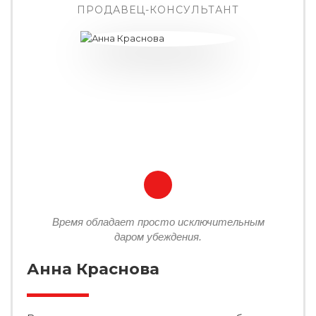
ПРОДАВЕЦ-КОНСУЛЬТАНТ
Время обладает просто исключительным
даром убеждения.
Анна Краснова