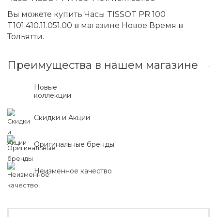
Вы можете купить Часы TISSOT PR 100
T101.410.11.051.00 в магазине Новое Время в
Тольятти.
Преимущества в нашем магазине
Новые
коллекции
Скидки и Акции
Оригинальные бренды
Неизменное качество