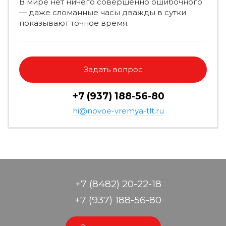
В мире нет ничего совершенно ошибочного
— даже сломанные часы дважды в сутки
показывают точное время.
Задать вопрос
+7 (937) 188-56-80
hi@novoe-vremya-tlt.ru
+7 (8482) 20-22-18
+7 (937) 188-56-80