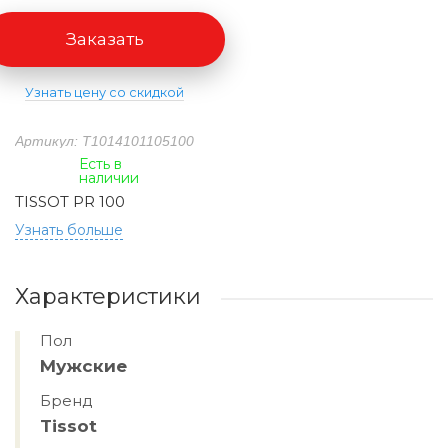
Заказать
Узнать цену со скидкой
Артикул: T1014101105100
Есть в
наличии
TISSOT PR 100
Узнать больше
Характеристики
Пол
Мужские
Бренд
Tissot