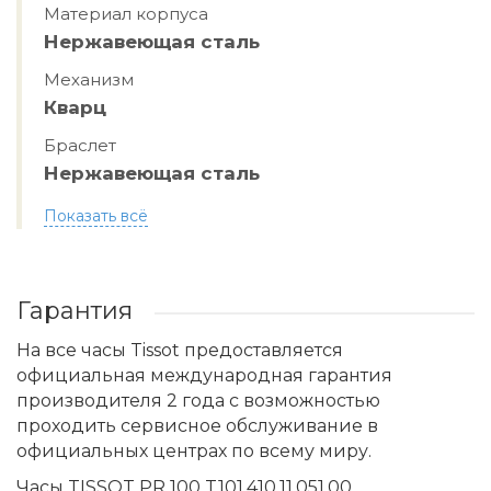
Материал корпуса
Нержавеющая сталь
Механизм
Кварц
Браслет
Нержавеющая сталь
Показать всё
Гарантия
На все часы Tissot предоставляется
официальная международная гарантия
производителя 2 года с возможностью
проходить сервисное обслуживание в
официальных центрах по всему миру.
Часы TISSOT PR 100 T101.410.11.051.00