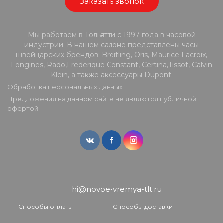
Заказать звонок
Мы работаем в Тольятти с 1997 года в часовой
индустрии. В нашем салоне представлены часы
швейцарских брендов: Breitling, Oris, Maurice Lacroix,
Longines, Rado,Frederique Constant, Certina,Tissot, Calvin
Klein, а также аксессуары Dupont.
Обработка персональных данных
Предложения на данном сайте не являются публичной
офертой.
hi@novoe-vremya-tlt.ru
Способы оплаты
Способы доставки