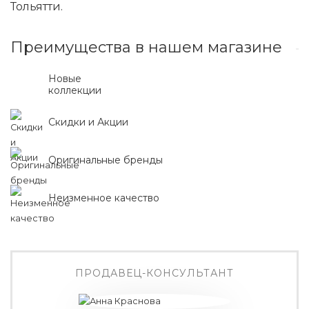
Тольятти.
Преимущества в нашем магазине
Новые
коллекции
Скидки и Акции
Оригинальные бренды
Неизменное качество
ПРОДАВЕЦ-КОНСУЛЬТАНТ