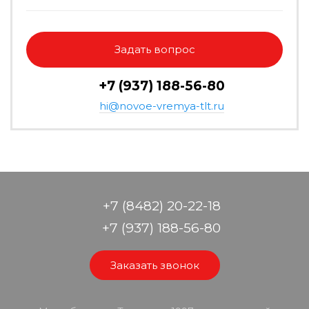
Задать вопрос
+7 (937) 188-56-80
hi@novoe-vremya-tlt.ru
+7 (8482) 20-22-18
+7 (937) 188-56-80
Заказать звонок