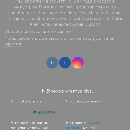
Мы работаем в Тольятти с 1997 года в часовой
индустрии. В нашем салоне представлены часы
швейцарских брендов: Breitling, Oris, Maurice Lacroix,
Longines, Rado,Frederique Constant, Certina,Tissot, Calvin
Klein, а также аксессуары Dupont.
Обработка персональных данных
Предложения на данном сайте не являются публичной
офертой.
hi@novoe-vremya-tlt.ru
Способы оплаты
Способы доставки
Вы можете оплатить
Вы можете
заказать
покупки наличными
доставку
нашей