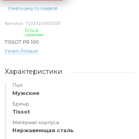
Узнать цену со скидкой
Артикул: T1014101603100
Есть в
наличии
TISSOT PR 100
Узнать больше
Характеристики
Пол
Мужские
Бренд
Tissot
Материал корпуса
Нержавеющая сталь