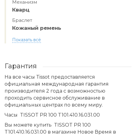
Механизм
Кварц
Браслет
Кожаный ремень
Показать всё
Гарантия
На все часы Tissot предоставляется
официальная международная гарантия
производителя 2 года с возможностью
проходить сервисное обслуживание в
официальных центрах по всему миру.
Часы TISSOT PR 100 T101.410.16.031.00
Вы можете купить TISSOT PR 100
T101.410.16.031.00 в магазине Новое Время в