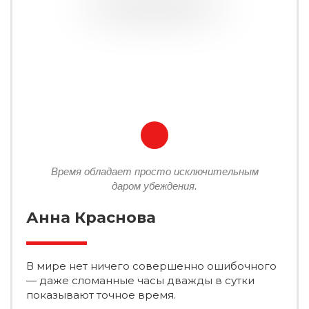
Время обладает просто исключительным
даром убеждения.
Анна Краснова
В мире нет ничего совершенно ошибочного
— даже сломанные часы дважды в сутки
показывают точное время.