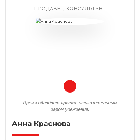
ПРОДАВЕЦ-КОНСУЛЬТАНТ
Время обладает просто исключительным
даром убеждения.
Анна Краснова