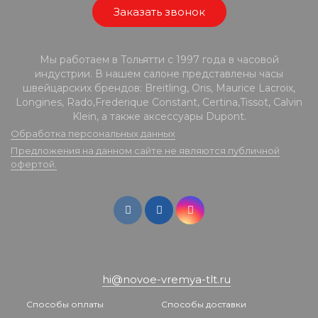
Заказать звонок
Мы работаем в Тольятти с 1997 года в часовой
индустрии. В нашем салоне представлены часы
швейцарских брендов: Breitling, Oris, Maurice Lacroix,
Longines, Rado,Frederique Constant, Certina,Tissot, Calvin
Klein, а также аксессуары Dupont.
Обработка персональных данных
Предложения на данном сайте не являются публичной
офертой.
hi@novoe-vremya-tlt.ru
Способы оплаты
Способы доставки