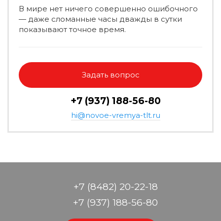
В мире нет ничего совершенно ошибочного
— даже сломанные часы дважды в сутки
показывают точное время.
Задать вопрос
+7 (937) 188-56-80
hi@novoe-vremya-tlt.ru
+7 (8482) 20-22-18
+7 (937) 188-56-80