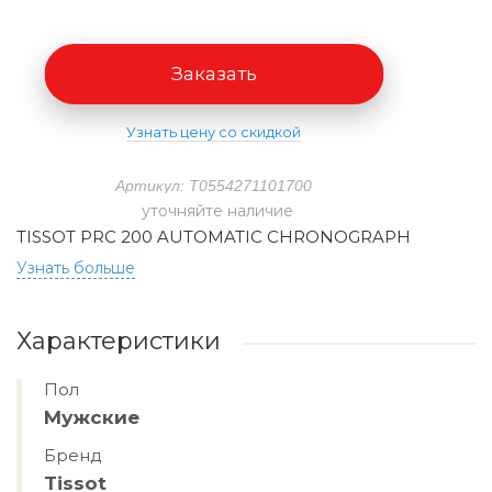
Заказать
Узнать цену со скидкой
Артикул: T0554271101700
уточняйте наличие
TISSOT PRC 200 AUTOMATIC CHRONOGRAPH
Узнать больше
Характеристики
Пол
Мужские
Бренд
Tissot