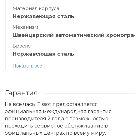
Материал корпуса
Нержавеющая сталь
Механизм
Швейцарский автоматический хронограф
Браслет
Нержавеющая сталь
Показать всё
Гарантия
На все часы Tissot предоставляется
официальная международная гарантия
производителя 2 года с возможностью
проходить сервисное обслуживание в
официальных центрах по всему миру.