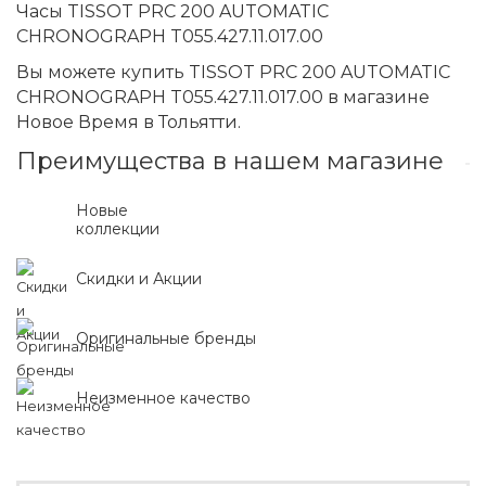
Часы TISSOT PRC 200 AUTOMATIC
CHRONOGRAPH T055.427.11.017.00
Вы можете купить TISSOT PRC 200 AUTOMATIC
CHRONOGRAPH T055.427.11.017.00 в магазине
Новое Время в Тольятти.
Преимущества в нашем магазине
Новые
коллекции
Скидки и Акции
Оригинальные бренды
Неизменное качество