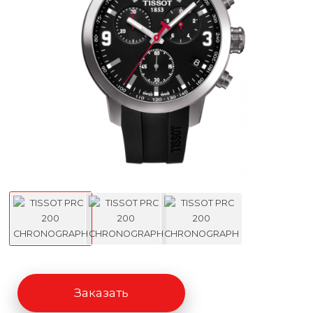
Заказать