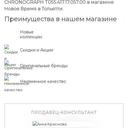
CHRONOGRAPH T055.417.17.057.00 в магазине
Новое Время в Тольятти.
Преимущества в нашем магазине
Новые
коллекции
Скидки и Акции
Оригинальные бренды
Неизменное качество
ПРОДАВЕЦ-КОНСУЛЬТАНТ