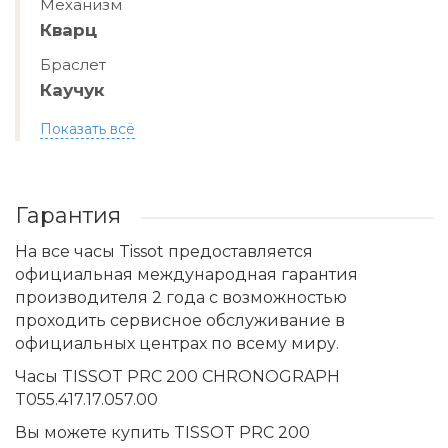
Механизм
Кварц
Браслет
Каучук
Показать всё
Гарантия
На все часы Tissot предоставляется
официальная международная гарантия
производителя 2 года с возможностью
проходить сервисное обслуживание в
официальных центрах по всему миру.
Часы TISSOT PRC 200 CHRONOGRAPH
T055.417.17.057.00
Вы можете купить TISSOT PRC 200