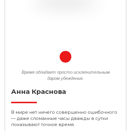
Время обладает просто исключительным
даром убеждения.
Анна Краснова
В мире нет ничего совершенно ошибочного
— даже сломанные часы дважды в сутки
показывают точное время.