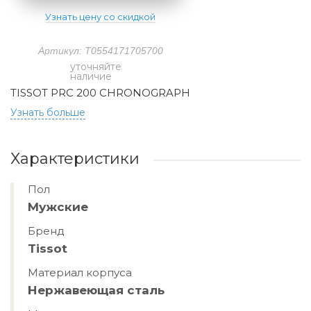
Узнать цену со скидкой
Артикул: T0554171705700
уточняйте
наличие
TISSOT PRC 200 CHRONOGRAPH
Узнать больше
Характеристики
Пол
Мужские
Бренд
Tissot
Материал корпуса
Нержавеющая сталь