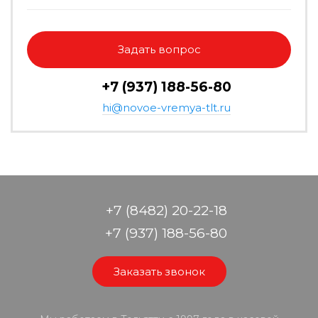
Задать вопрос
+7 (937) 188-56-80
hi@novoe-vremya-tlt.ru
+7 (8482) 20-22-18
+7 (937) 188-56-80
Заказать звонок