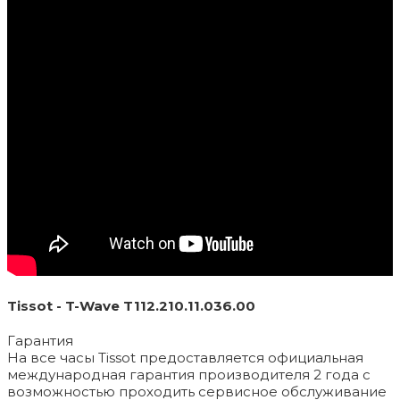
Tissot - T-Wave T112.210.11.036.00
Гарантия
На все часы Tissot предоставляется официальная
международная гарантия производителя 2 года с
возможностью проходить сервисное обслуживание