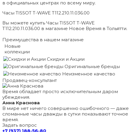
в официальных центрах по всему миру.
Часы TISSOT T-WAVE T112.210.11.036.00
Вы можете купить Часы TISSOT T-WAVE
T112.210.11.036.00 в магазине Новое Время в Тольятти.
Преимущества в нашем магазине
Новые
коллекции
Скидки и Акции
Оригинальные бренды
Неизменное качество
Продавец-консультант
Время обладает просто исключительным даром
убеждения.
Анна Краснова
В мире нет ничего совершенно ошибочного — даже
сломанные часы дважды в сутки показывают точное
время.
Задать вопрос
+7 (937) 188-56-80