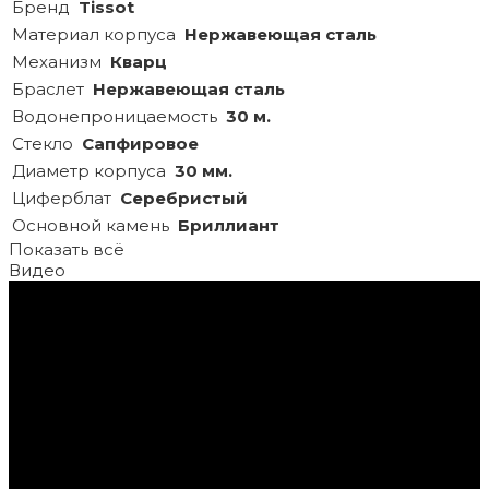
Бренд
Tissot
Материал корпуса
Нержавеющая сталь
Механизм
Кварц
Браслет
Нержавеющая сталь
Водонепроницаемость
30 м.
Стекло
Сапфировое
Диаметр корпуса
30 мм.
Циферблат
Серебристый
Основной камень
Бриллиант
Показать всё
Видео