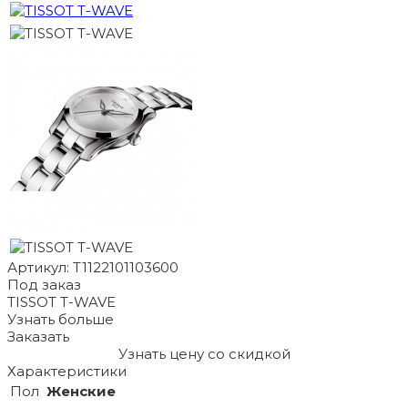
Артикул: T1122101103600
Под заказ
TISSOT T-WAVE
Узнать больше
Заказать
Узнать цену со скидкой
Характеристики
Пол
Женские