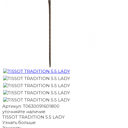
Артикул: T0630091601800
уточняйте наличие
TISSOT TRADITION 5.5 LADY
Узнать больше
Заказать