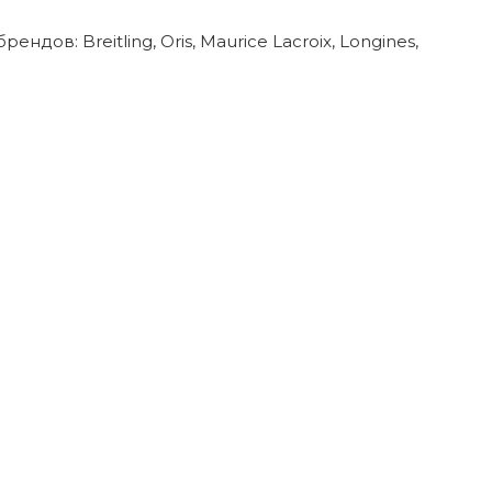
в: Breitling, Oris, Maurice Lacroix, Longines,