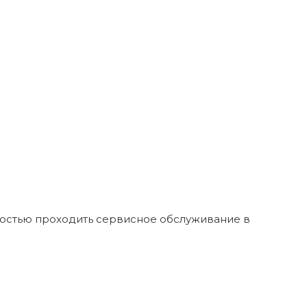
ностью проходить сервисное обслуживание в