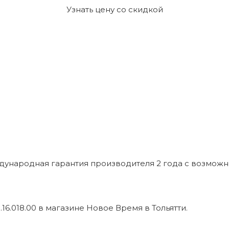
Узнать цену со скидкой
ждународная гарантия производителя 2 года с возмож
16.018.00 в магазине Новое Время в Тольятти.