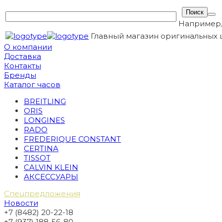
Например
Главный магазин оригинальных 
О компании
Доставка
Контакты
Бренды
Каталог часов
BREITLING
ORIS
LONGINES
RADO
FREDERIQUE CONSTANT
CERTINA
TISSOT
CALVIN KLEIN
АКСЕССУАРЫ
Спецпредложения
Новости
+7 (8482) 20-22-18
+7 (937) 188-56-80