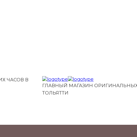
Х ЧАСОВ В
ГЛАВНЫЙ МАГАЗИН ОРИГИНАЛЬНЫХ
ТОЛЬЯТТИ