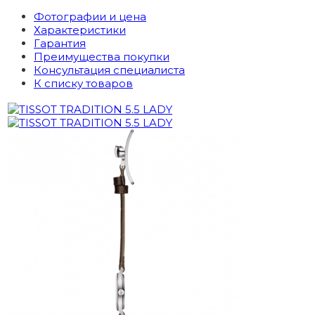
Фотографии и цена
Характеристики
Гарантия
Преимущества покупки
Консультация специалиста
К списку товаров