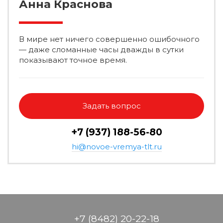
Анна Краснова
В мире нет ничего совершенно ошибочного
— даже сломанные часы дважды в сутки
показывают точное время.
Задать вопрос
+7 (937) 188-56-80
hi@novoe-vremya-tlt.ru
+7 (8482) 20-22-18