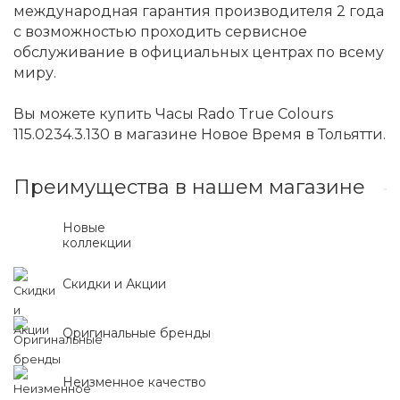
международная гарантия производителя 2 года
с возможностью проходить сервисное
обслуживание в официальных центрах по всему
миру.
Вы можете купить Часы Rado True Colours
115.0234.3.130 в магазине Новое Время в Тольятти.
Преимущества в нашем магазине
Новые
коллекции
Скидки и Акции
Оригинальные бренды
Неизменное качество