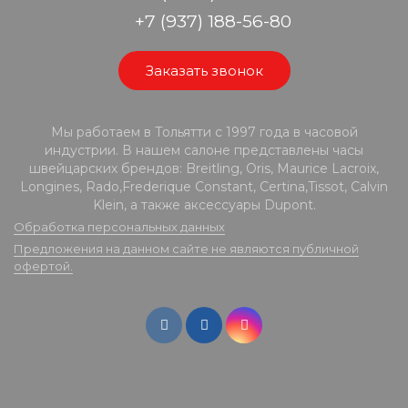
+7 (937) 188-56-80
Заказать звонок
Мы работаем в Тольятти с 1997 года в часовой
индустрии. В нашем салоне представлены часы
швейцарских брендов: Breitling, Oris, Maurice Lacroix,
Longines, Rado,Frederique Constant, Certina,Tissot, Calvin
Klein, а также аксессуары Dupont.
Обработка персональных данных
Предложения на данном сайте не являются публичной
офертой.