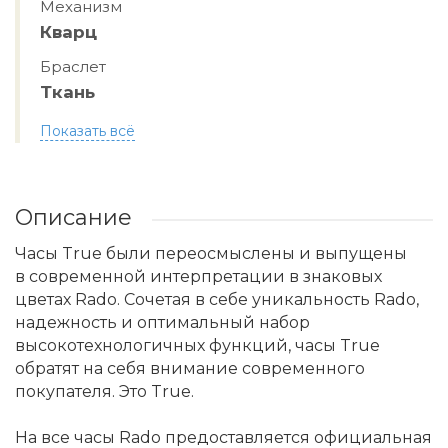
Механизм
Кварц
Браслет
Ткань
Показать всё
Описание
Часы True были переосмыслены и выпущены
в современной интерпретации в знаковых
цветах Rado. Сочетая в себе уникальность Rado,
надежность и оптимальный набор
высокотехнологичных функций, часы True
обратят на себя внимание современного
покупателя. Это True.
На все часы Rado предоставляется официальная