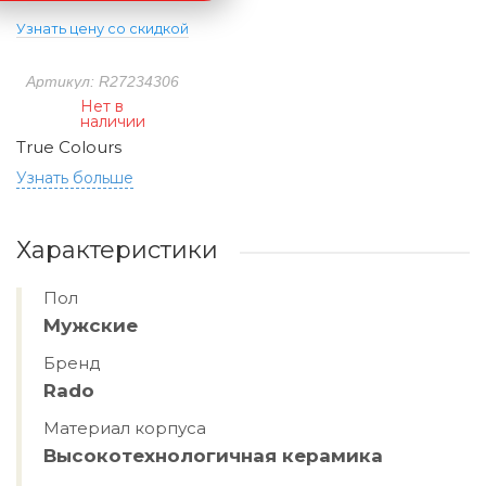
Узнать цену со скидкой
Артикул: R27234306
Нет в
наличии
True Colours
Узнать больше
Характеристики
Пол
Мужские
Бренд
Rado
Материал корпуса
Высокотехнологичная керамика