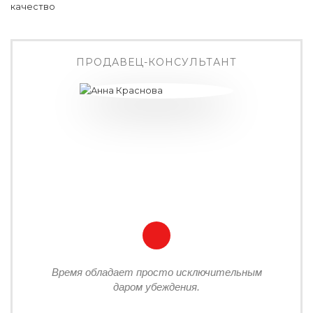
ПРОДАВЕЦ-КОНСУЛЬТАНТ
Время обладает просто исключительным
даром убеждения.