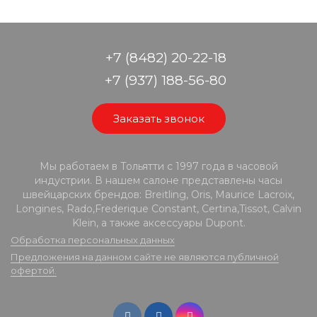
+7 (8482) 20-22-18
+7 (937) 188-56-80
Заказать звонок
Мы работаем в Тольятти с 1997 года в часовой
индустрии. В нашем салоне представлены часы
швейцарских брендов: Breitling, Oris, Maurice Lacroix,
Longines, Rado,Frederique Constant, Certina,Tissot, Calvin
Klein, а также аксессуары Dupont.
Обработка персональных данных
Предложения на данном сайте не являются публичной
офертой.