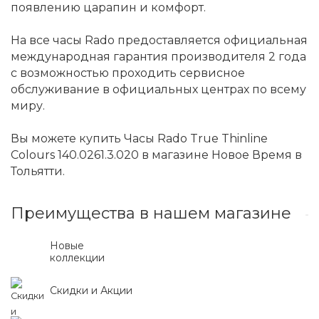
появлению царапин и комфорт.
На все часы Rado предоставляется официальная
международная гарантия производителя 2 года
с возможностью проходить сервисное
обслуживание в официальных центрах по всему
миру.
Вы можете купить Часы Rado True Thinline
Colours 140.0261.3.020 в магазине Новое Время в
Тольятти.
Преимущества в нашем магазине
Новые
коллекции
Скидки и Акции