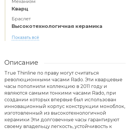
Механизм
Кварц
Браслет
Высокотехнологичная керамика
Показать всё
Описание
True Thinline по праву могут считаться
революционными часами Rado. Эти кварцевые
часы пополнили коллекцию в 2011 году и
являются самыми тонкими часами Rado, при
создании которых впервые был использован
инновационный корпус конструкции моноблок,
изготовленный из высокотехнологичной
керамики Эти долговечные часы гарантируют
своему владельцу легкость, устойчивость к