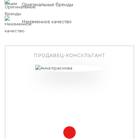
Оригинальные бренды
Неизменное качество
ПРОДАВЕЦ-КОНСУЛЬТАНТ