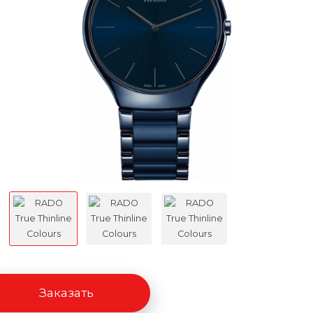
Заказать