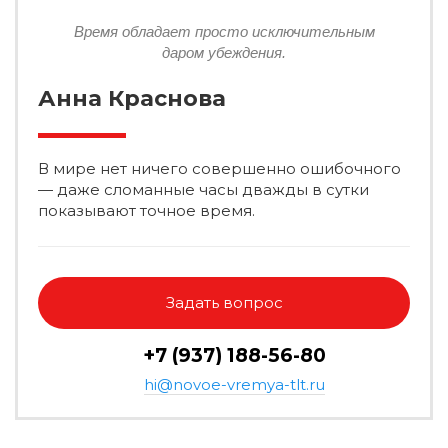
Время обладает просто исключительным
даром убеждения.
Анна Краснова
В мире нет ничего совершенно ошибочного
— даже сломанные часы дважды в сутки
показывают точное время.
Задать вопрос
+7 (937) 188-56-80
hi@novoe-vremya-tlt.ru