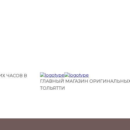
Х ЧАСОВ В
ГЛАВНЫЙ МАГАЗИН ОРИГИНАЛЬНЫХ
ТОЛЬЯТТИ