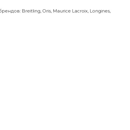
в: Breitling, Oris, Maurice Lacroix, Longines,