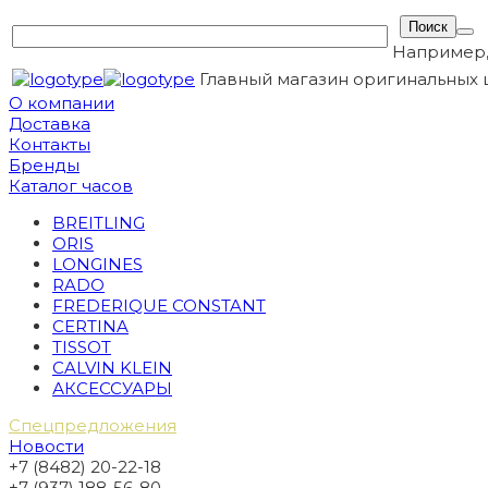
Например
Главный магазин оригинальных 
О компании
Доставка
Контакты
Бренды
Каталог часов
BREITLING
ORIS
LONGINES
RADO
FREDERIQUE CONSTANT
CERTINA
TISSOT
CALVIN KLEIN
АКСЕССУАРЫ
Спецпредложения
Новости
+7 (8482) 20-22-18
+7 (937) 188-56-80