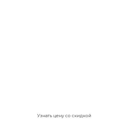
Узнать цену со скидкой